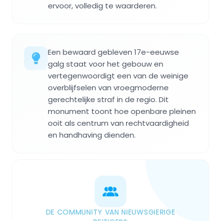
ervoor, volledig te waarderen.
Een bewaard gebleven 17e-eeuwse
galg staat voor het gebouw en
vertegenwoordigt een van de weinige
overblijfselen van vroegmoderne
gerechtelijke straf in de regio. Dit
monument toont hoe openbare pleinen
ooit als centrum van rechtvaardigheid
en handhaving dienden.
DE COMMUNITY VAN NIEUWSGIERIGE