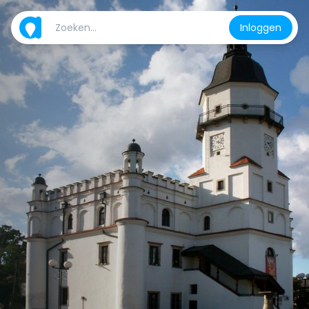
Inloggen