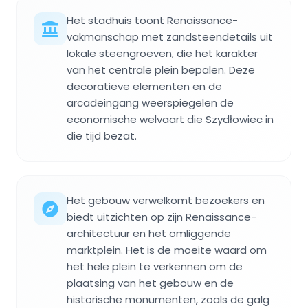
Het stadhuis toont Renaissance-
vakmanschap met zandsteendetails uit
lokale steengroeven, die het karakter
van het centrale plein bepalen. Deze
decoratieve elementen en de
arcadeingang weerspiegelen de
economische welvaart die Szydłowiec in
die tijd bezat.
Het gebouw verwelkomt bezoekers en
biedt uitzichten op zijn Renaissance-
architectuur en het omliggende
marktplein. Het is de moeite waard om
het hele plein te verkennen om de
plaatsing van het gebouw en de
historische monumenten, zoals de galg