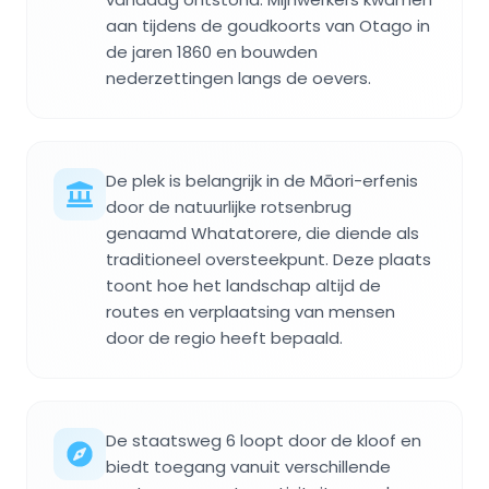
aan tijdens de goudkoorts van Otago in
de jaren 1860 en bouwden
nederzettingen langs de oevers.
De plek is belangrijk in de Māori-erfenis
door de natuurlijke rotsenbrug
genaamd Whatatorere, die diende als
traditioneel oversteekpunt. Deze plaats
toont hoe het landschap altijd de
routes en verplaatsing van mensen
door de regio heeft bepaald.
De staatsweg 6 loopt door de kloof en
biedt toegang vanuit verschillende