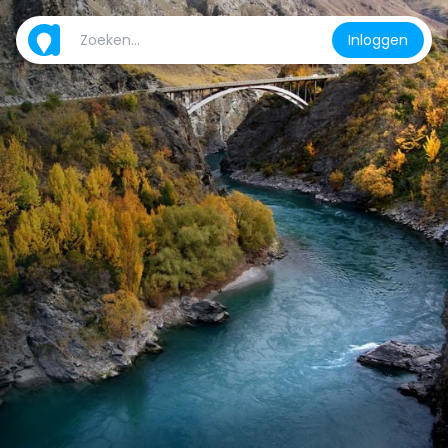
Inloggen