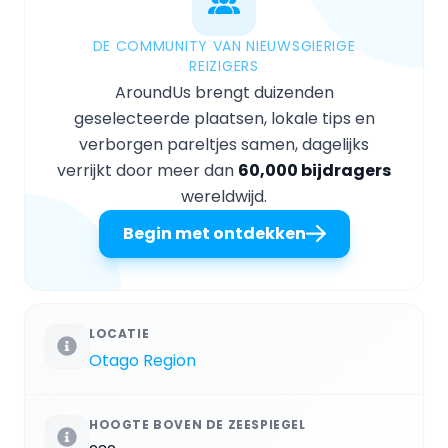
DE COMMUNITY VAN NIEUWSGIERIGE
REIZIGERS
AroundUs brengt duizenden
geselecteerde plaatsen, lokale tips en
verborgen pareltjes samen, dagelijks
verrijkt door meer dan
60,000 bijdragers
wereldwijd.
Begin met ontdekken
LOCATIE
Otago Region
HOOGTE BOVEN DE ZEESPIEGEL