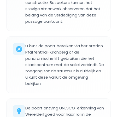
constructie. Bezoekers kunnen het
stevige steenwerk observeren dat het
belang van de verdediging van deze
passage aantoont.
U kunt de poort bereiken via het station
Pfaffenthal-Kirchberg of de
panoramische lift gebruiken die het
stadscentrum met de vallei verbindt. De
toegang tot de structuur is duidelijk en
u kunt deze vanuit de omgeving
bekijken.
De poort ontving UNESCO-erkenning van
Werelderfgoed voor haar rol in de