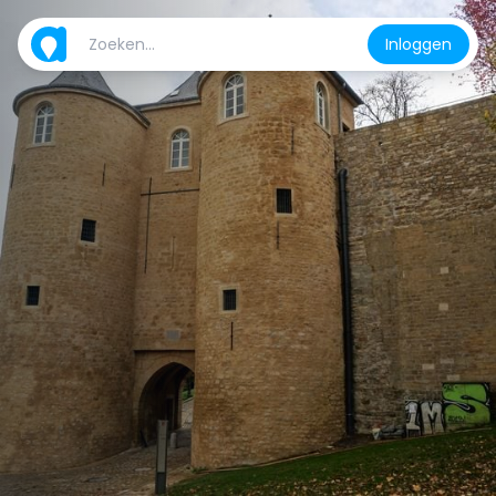
Inloggen