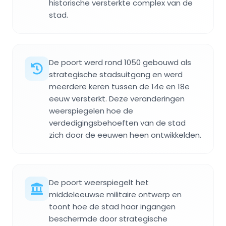
historische versterkte complex van de
stad.
De poort werd rond 1050 gebouwd als
strategische stadsuitgang en werd
meerdere keren tussen de 14e en 18e
eeuw versterkt. Deze veranderingen
weerspiegelen hoe de
verdedigingsbehoeften van de stad
zich door de eeuwen heen ontwikkelden.
De poort weerspiegelt het
middeleeuwse militaire ontwerp en
toont hoe de stad haar ingangen
beschermde door strategische