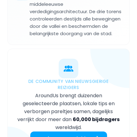
middeleeuwse
verdedigingsarchitectuur. De drie torens
controleerden destijds alle bewegingen
door de vallei en beschermden de
belangrijkste doorgang van de stad.
DE COMMUNITY VAN NIEUWSGIERIGE
REIZIGERS
AroundUs brengt duizenden
geselecteerde plaatsen, lokale tips en
verborgen pareltjes samen, dagelijks
verrijkt door meer dan
60,000 bijdragers
wereldwijd.