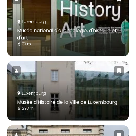
Luxemburg
Musée national d'archéologie, d'histoire et
d'art
70 m
Luxemburg
Musée d'Histoire de la Ville de Luxembourg
293 m