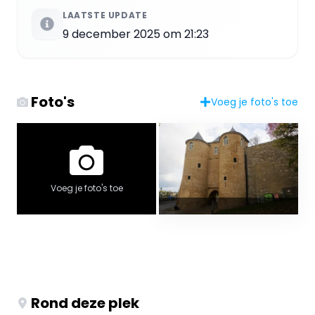
LAATSTE UPDATE
9 december 2025 om 21:23
Foto's
Voeg je foto's toe
Voeg je foto's toe
Rond deze plek