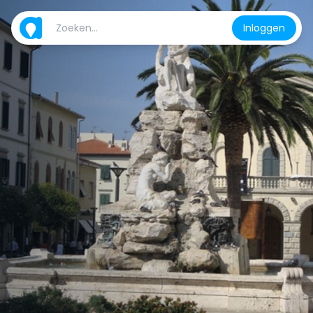
Inloggen