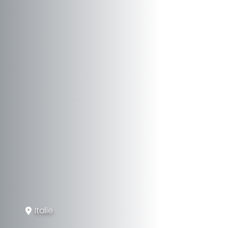
Italië