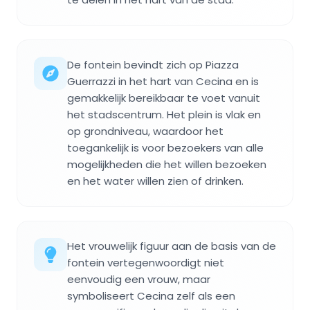
De fontein bevindt zich op Piazza
Guerrazzi in het hart van Cecina en is
gemakkelijk bereikbaar te voet vanuit
het stadscentrum. Het plein is vlak en
op grondniveau, waardoor het
toegankelijk is voor bezoekers van alle
mogelijkheden die het willen bezoeken
en het water willen zien of drinken.
Het vrouwelijk figuur aan de basis van de
fontein vertegenwoordigt niet
eenvoudig een vrouw, maar
symboliseert Cecina zelf als een