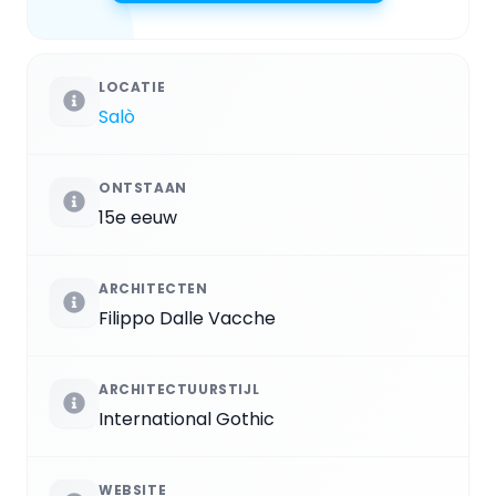
LOCATIE
Salò
ONTSTAAN
15e eeuw
ARCHITECTEN
Filippo Dalle Vacche
ARCHITECTUURSTIJL
International Gothic
WEBSITE