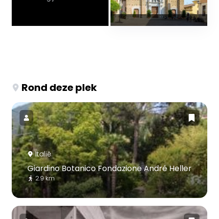
Rond deze plek
Italië
Giardino Botanico Fondazione André Heller
2.9 km