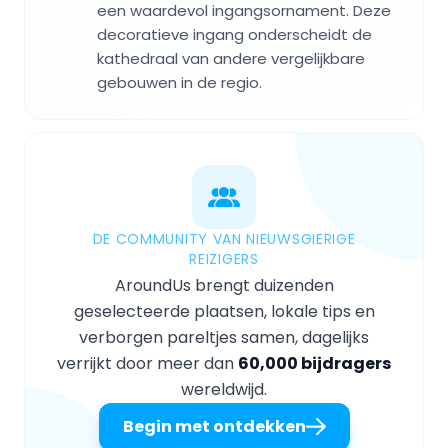
een waardevol ingangsornament. Deze
decoratieve ingang onderscheidt de
kathedraal van andere vergelijkbare
gebouwen in de regio.
DE COMMUNITY VAN NIEUWSGIERIGE
REIZIGERS
AroundUs brengt duizenden
geselecteerde plaatsen, lokale tips en
verborgen pareltjes samen, dagelijks
verrijkt door meer dan
60,000 bijdragers
wereldwijd.
Begin met ontdekken