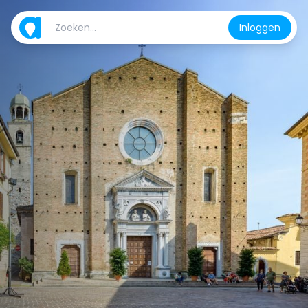
Inloggen