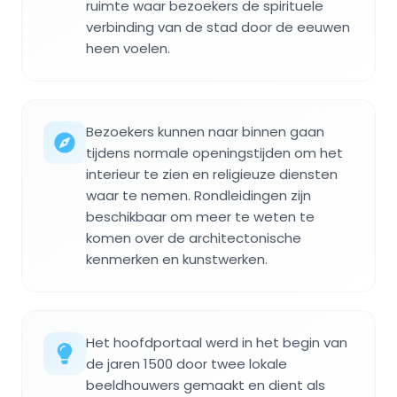
ruimte waar bezoekers de spirituele
verbinding van de stad door de eeuwen
heen voelen.
Bezoekers kunnen naar binnen gaan
tijdens normale openingstijden om het
interieur te zien en religieuze diensten
waar te nemen. Rondleidingen zijn
beschikbaar om meer te weten te
komen over de architectonische
kenmerken en kunstwerken.
Het hoofdportaal werd in het begin van
de jaren 1500 door twee lokale
beeldhouwers gemaakt en dient als