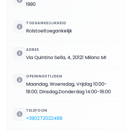
1990
TOEGANKELIJKHEID
Rolstoeltoegankelijk
ADRES
Via Quintino Sella, 4, 20121 Milano MI
OPENINGSTIJDEN
Maandag, Woensdag, Vrijdag 10:00-
18:00; Dinsdag,Donderdag 14:00-18:00
TELEFOON
+390272022488