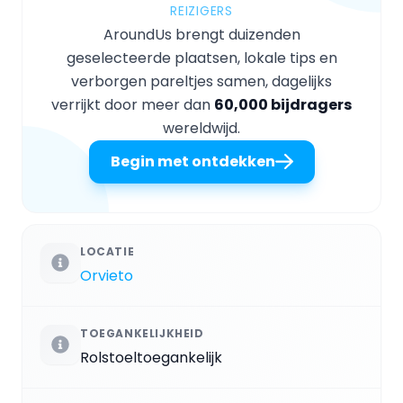
REIZIGERS
AroundUs brengt duizenden
geselecteerde plaatsen, lokale tips en
verborgen pareltjes samen, dagelijks
verrijkt door meer dan
60,000 bijdragers
wereldwijd.
Begin met ontdekken
LOCATIE
Orvieto
TOEGANKELIJKHEID
Rolstoeltoegankelijk