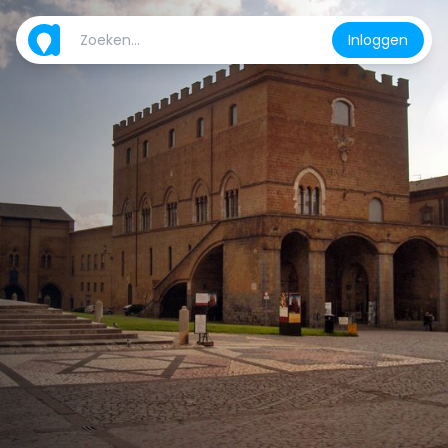
Inloggen