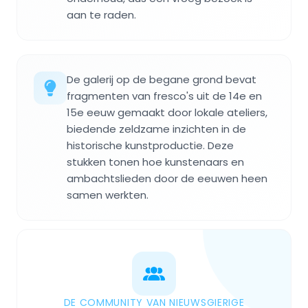
aan te raden.
De galerij op de begane grond bevat
fragmenten van fresco's uit de 14e en
15e eeuw gemaakt door lokale ateliers,
biedende zeldzame inzichten in de
historische kunstproductie. Deze
stukken tonen hoe kunstenaars en
ambachtslieden door de eeuwen heen
samen werkten.
DE COMMUNITY VAN NIEUWSGIERIGE