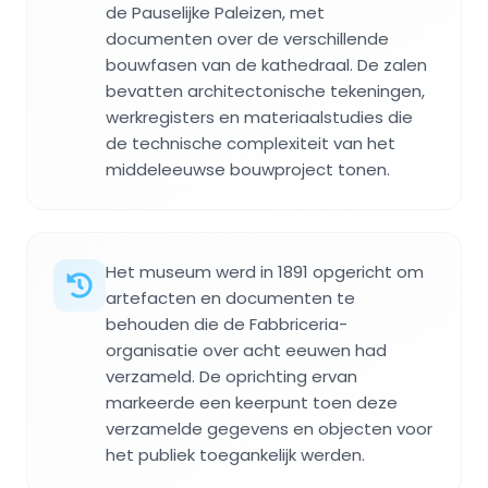
de Pauselijke Paleizen, met
documenten over de verschillende
bouwfasen van de kathedraal. De zalen
bevatten architectonische tekeningen,
werkregisters en materiaalstudies die
de technische complexiteit van het
middeleeuwse bouwproject tonen.
Het museum werd in 1891 opgericht om
artefacten en documenten te
behouden die de Fabbriceria-
organisatie over acht eeuwen had
verzameld. De oprichting ervan
markeerde een keerpunt toen deze
verzamelde gegevens en objecten voor
het publiek toegankelijk werden.