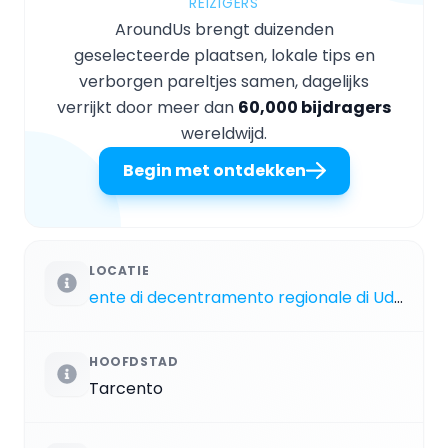
REIZIGERS
AroundUs brengt duizenden
geselecteerde plaatsen, lokale tips en
verborgen pareltjes samen, dagelijks
verrijkt door meer dan
60,000 bijdragers
wereldwijd.
Begin met ontdekken
LOCATIE
ente di decentramento regionale di Udine
HOOFDSTAD
Tarcento