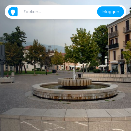
Inloggen