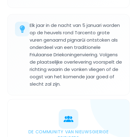
Elk jaar in de nacht van 5 januari worden
op de heuvels rond Tarcento grote
vuren genaamd pignarûi ontstoken als
onderdeel van een traditionele
Friulaanse Driekoningenviering. Volgens
de plaatselijke overlevering voorspelt de
richting waarin de vonken vliegen of de
oogst van het komende jaar goed of
slecht zal zijn.
DE COMMUNITY VAN NIEUWSGIERIGE