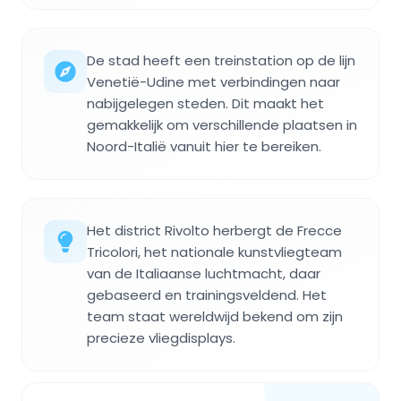
De stad heeft een treinstation op de lijn
Venetië-Udine met verbindingen naar
nabijgelegen steden. Dit maakt het
gemakkelijk om verschillende plaatsen in
Noord-Italië vanuit hier te bereiken.
Het district Rivolto herbergt de Frecce
Tricolori, het nationale kunstvliegteam
van de Italiaanse luchtmacht, daar
gebaseerd en trainingsveldend. Het
team staat wereldwijd bekend om zijn
precieze vliegdisplays.