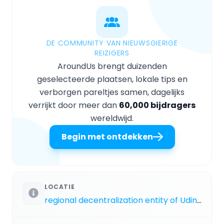
DE COMMUNITY VAN NIEUWSGIERIGE
REIZIGERS
AroundUs brengt duizenden
geselecteerde plaatsen, lokale tips en
verborgen pareltjes samen, dagelijks
verrijkt door meer dan
60,000 bijdragers
wereldwijd.
Begin met ontdekken
LOCATIE
regional decentralization entity of Udine