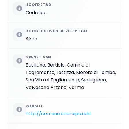
HOOFDSTAD
Codroipo
HOOGTE BOVEN DE ZEESPIEGEL
43 m
GRENST AAN
Basiliano, Bertiolo, Camino al
Tagliamento, Lestizza, Mereto di Tomba,
San Vito al Tagliamento, Sedegliano,
Valvasone Arzene, Varmo
WEBSITE
http://comune.codroipo.ud.it