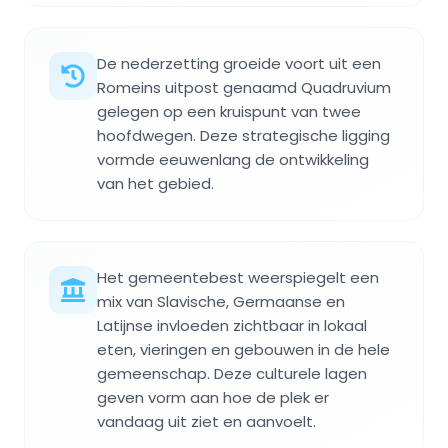
De nederzetting groeide voort uit een
Romeins uitpost genaamd Quadruvium
gelegen op een kruispunt van twee
hoofdwegen. Deze strategische ligging
vormde eeuwenlang de ontwikkeling
van het gebied.
Het gemeentebest weerspiegelt een
mix van Slavische, Germaanse en
Latijnse invloeden zichtbaar in lokaal
eten, vieringen en gebouwen in de hele
gemeenschap. Deze culturele lagen
geven vorm aan hoe de plek er
vandaag uit ziet en aanvoelt.