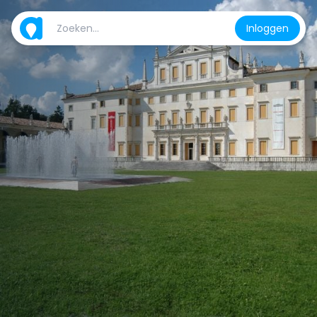
Inloggen