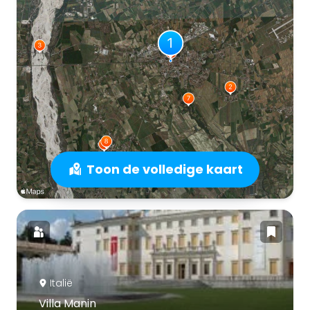
Toon de volledige kaart
Italië
Villa Manin