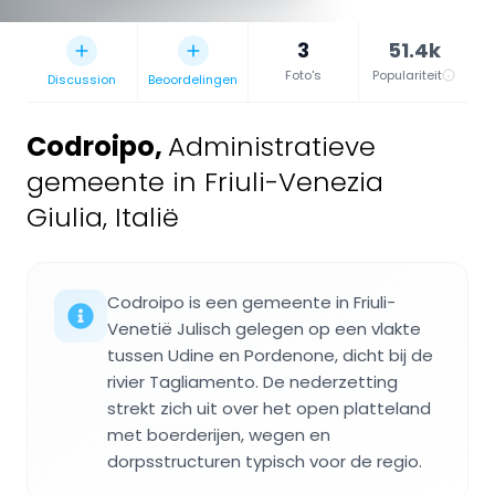
3
51.4k
Foto's
Populariteit
Discussion
Beoordelingen
Codroipo
,
Administratieve
gemeente in Friuli-Venezia
Giulia, Italië
Codroipo is een gemeente in Friuli-
Venetië Julisch gelegen op een vlakte
tussen Udine en Pordenone, dicht bij de
rivier Tagliamento. De nederzetting
strekt zich uit over het open platteland
met boerderijen, wegen en
dorpsstructuren typisch voor de regio.