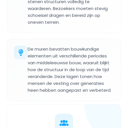
stenen structuren volledig te
waarderen. Bezoekers moeten stevig
schoeisel dragen en bereid zijn op
oneven terrein.
De muren bevatten bouwkundige
elementen uit verschillende periodes
van middeleeuwse bouw, waaruit blijkt
hoe de structuur in de loop van de tijd
veranderde. Deze lagen tonen hoe
mensen de vesting over generaties
heen hebben aangepast en verbeterd.