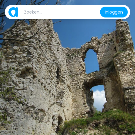
Inloggen