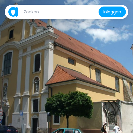
Inloggen