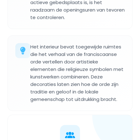
actieve gebedsplaats is, is het
raadzaam de openingsuren van tevoren
te controleren.
Het interieur bevat toegewijde ruimtes
die het verhaal van de franciscaanse
orde vertellen door artistieke
elementen die religieuze symbolen met
kunstwerken combineren. Deze
decoraties laten zien hoe de orde zijn
traditie en geloof in de lokale
gemeenschap tot uitdrukking bracht.