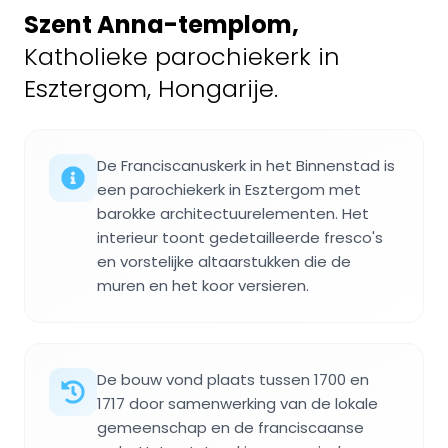
Szent Anna-templom
,
Katholieke parochiekerk in
Esztergom, Hongarije.
De Franciscanuskerk in het Binnenstad is
een parochiekerk in Esztergom met
barokke architectuurelementen. Het
interieur toont gedetailleerde fresco's
en vorstelijke altaarstukken die de
muren en het koor versieren.
De bouw vond plaats tussen 1700 en
1717 door samenwerking van de lokale
gemeenschap en de franciscaanse