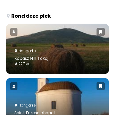
Rond deze plek
Hongarije
Kopasz Hill, Tokaj
20.7 km
Hongarije
Saint Teresa chapel