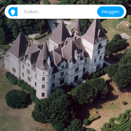
Inloggen