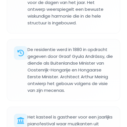
voor de dagen van het jaar. Het
ontwerp weerspiegelt een bewuste
wiskundige harmonie die in de hele
structuur is ingebouwd.
De residentie werd in 1880 in opdracht
gegeven door Graaf Gyula Andrássy, die
diende als Buitenlandse Minister van
Oostenrijk-Hongarije en Hongaarse
Eerste Minister. Architect Arthur Meinig
ontwierp het gebouw volgens de visie
van zijn mecenas.
Het kasteel is gastheer voor een jaarlijks
pianofestival waar muzikanten uit