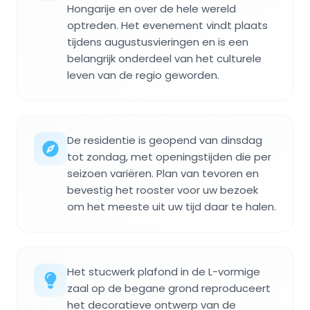
Hongarije en over de hele wereld
optreden. Het evenement vindt plaats
tijdens augustusvieringen en is een
belangrijk onderdeel van het culturele
leven van de regio geworden.
De residentie is geopend van dinsdag
tot zondag, met openingstijden die per
seizoen variëren. Plan van tevoren en
bevestig het rooster voor uw bezoek
om het meeste uit uw tijd daar te halen.
Het stucwerk plafond in de L-vormige
zaal op de begane grond reproduceert
het decoratieve ontwerp van de