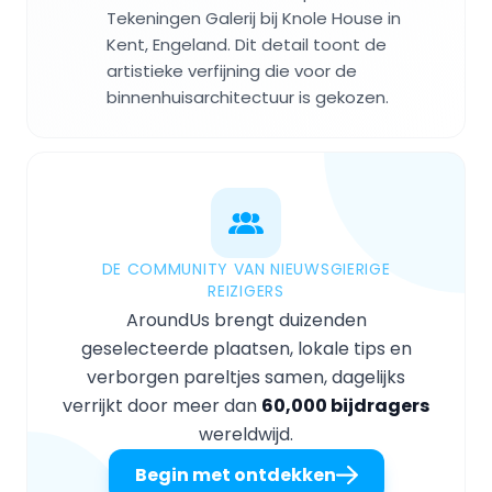
Tekeningen Galerij bij Knole House in
Kent, Engeland. Dit detail toont de
artistieke verfijning die voor de
binnenhuisarchitectuur is gekozen.
DE COMMUNITY VAN NIEUWSGIERIGE
REIZIGERS
AroundUs brengt duizenden
geselecteerde plaatsen, lokale tips en
verborgen pareltjes samen, dagelijks
verrijkt door meer dan
60,000 bijdragers
wereldwijd.
Begin met ontdekken