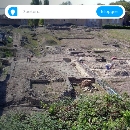
Inloggen