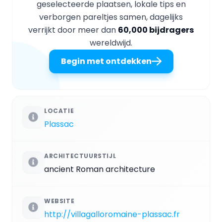
geselecteerde plaatsen, lokale tips en
verborgen pareltjes samen, dagelijks
verrijkt door meer dan
60,000 bijdragers
wereldwijd.
Begin met ontdekken
LOCATIE
Plassac
ARCHITECTUURSTIJL
ancient Roman architecture
WEBSITE
http://villagalloromaine-plassac.fr