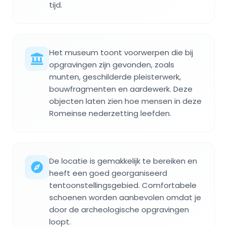
tijd.
Het museum toont voorwerpen die bij
opgravingen zijn gevonden, zoals
munten, geschilderde pleisterwerk,
bouwfragmenten en aardewerk. Deze
objecten laten zien hoe mensen in deze
Romeinse nederzetting leefden.
De locatie is gemakkelijk te bereiken en
heeft een goed georganiseerd
tentoonstellingsgebied. Comfortabele
schoenen worden aanbevolen omdat je
door de archeologische opgravingen
loopt.