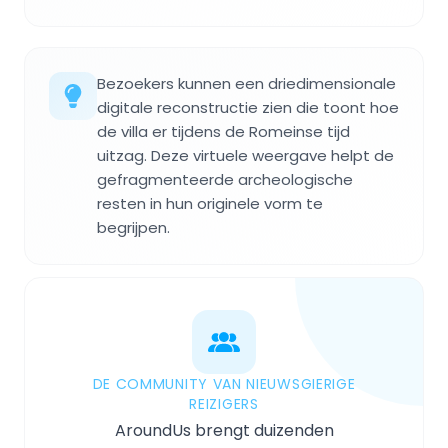
Bezoekers kunnen een driedimensionale
digitale reconstructie zien die toont hoe
de villa er tijdens de Romeinse tijd
uitzag. Deze virtuele weergave helpt de
gefragmenteerde archeologische
resten in hun originele vorm te
begrijpen.
DE COMMUNITY VAN NIEUWSGIERIGE
REIZIGERS
AroundUs brengt duizenden