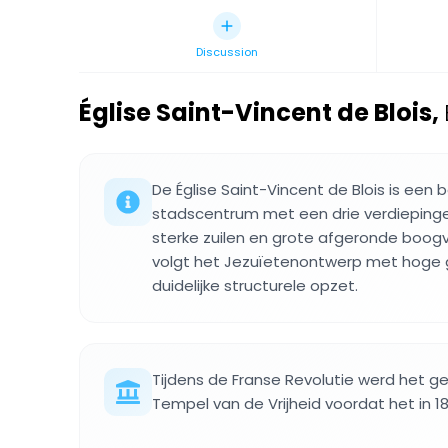
Discussion
Église Saint-Vincent de Blois
,
De Église Saint-Vincent de Blois is een b
stadscentrum met een drie verdiepinge
sterke zuilen en grote afgeronde boogve
volgt het Jezuïetenontwerp met hoge
duidelijke structurele opzet.
Tijdens de Franse Revolutie werd het
Tempel van de Vrijheid voordat het in 1