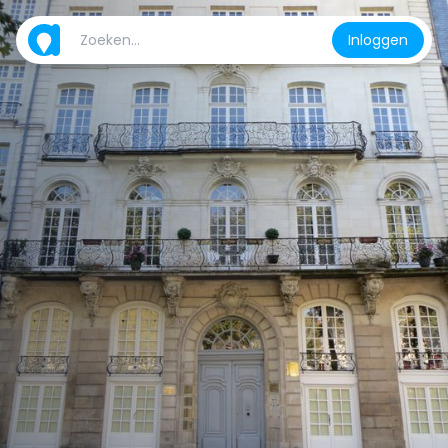
Inloggen