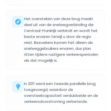
Het oversteken van deze brug maakt
deel uit van de snelwegverbinding die
Centraal-Frankrijk verbindt en wordt het
beste ervaren terwijl u door de regio
reist. Bezoekers kunnen het alleen als
snelweggebruikers ervaren, dus plan
ritten tijdens rustigere verkeersperioden
als dat mogelijk is.
In 2011 werd een tweede parallelle brug
toegevoegd, waardoor de
oversteekcapaciteit verdubbelde en de
verkeersdoorstroming verbeterde.