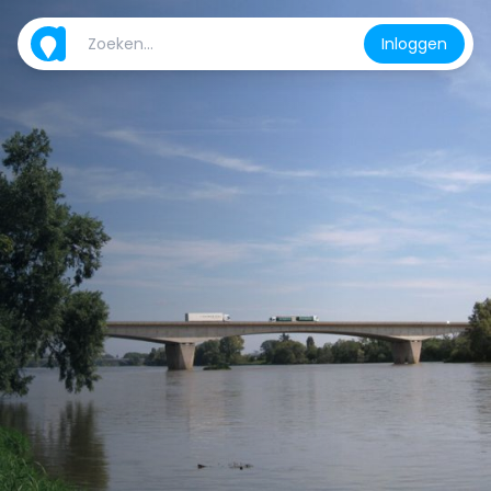
Inloggen