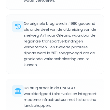
water vervoeren.
De originele brug werd in 1980 geopend
als onderdeel van de uitbreiding van de
snelweg A71 naar Orléans, waardoor de
regionale transportverbindingen
verbeterden. Een tweede parallelle
rijbaan werd in 2011 toegevoegd om de
groeiende verkeersbelasting aan te
kunnen.
De brug staat in de UNESCO-
werelderfgoed Loire-vallei en integreert
moderne infrastructuur met historische
landschappen.