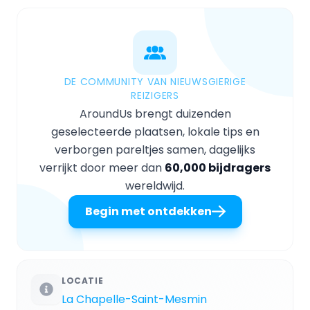
DE COMMUNITY VAN NIEUWSGIERIGE
REIZIGERS
AroundUs brengt duizenden
geselecteerde plaatsen, lokale tips en
verborgen pareltjes samen, dagelijks
verrijkt door meer dan
60,000 bijdragers
wereldwijd.
Begin met ontdekken
LOCATIE
La Chapelle-Saint-Mesmin