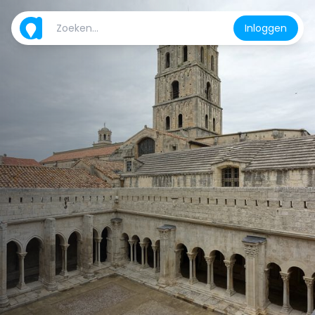
Inloggen