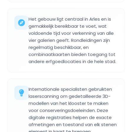
Het gebouw ligt centraal in Arles en is
gemakkelijk bereikbaar te voet, wat
voldoende tijd voor verkenning van alle
vier galerien geeft. Rondleidingen zijn
regelmatig beschikbaar, en
combinaatkaarten bieden toegang tot
andere erfgoedlocaties in de hele stad.
Internationale specialisten gebruikten
laserscanning om gedetailleerde 3D-
modellen van het klooster te maken
voor conserveringsdoeleinden. Deze
digitale registraties helpen de exacte
afmetingen en toestand van elk stenen
element in kaart te brengen.