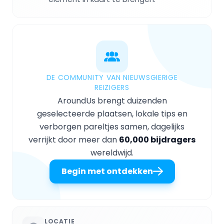
DE COMMUNITY VAN NIEUWSGIERIGE
REIZIGERS
AroundUs brengt duizenden
geselecteerde plaatsen, lokale tips en
verborgen pareltjes samen, dagelijks
verrijkt door meer dan
60,000 bijdragers
wereldwijd.
Begin met ontdekken
LOCATIE