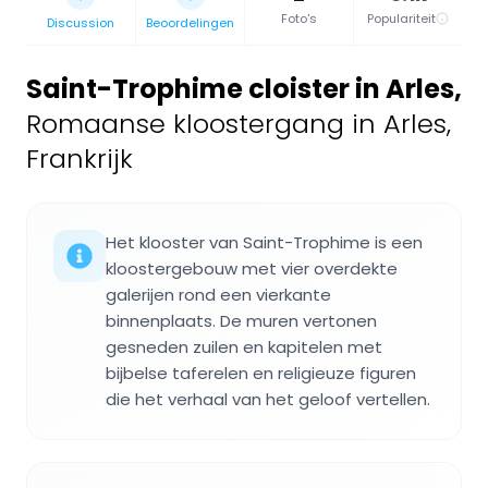
Foto's
Populariteit
Discussion
Beoordelingen
Saint-Trophime cloister in Arles
,
Romaanse kloostergang in Arles,
Frankrijk
Het klooster van Saint-Trophime is een
kloostergebouw met vier overdekte
galerijen rond een vierkante
binnenplaats. De muren vertonen
gesneden zuilen en kapitelen met
bijbelse taferelen en religieuze figuren
die het verhaal van het geloof vertellen.