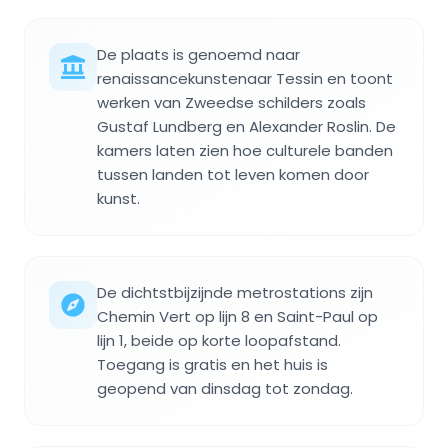
De plaats is genoemd naar
renaissancekunstenaar Tessin en toont
werken van Zweedse schilders zoals
Gustaf Lundberg en Alexander Roslin. De
kamers laten zien hoe culturele banden
tussen landen tot leven komen door
kunst.
De dichtstbijzijnde metrostations zijn
Chemin Vert op lijn 8 en Saint-Paul op
lijn 1, beide op korte loopafstand.
Toegang is gratis en het huis is
geopend van dinsdag tot zondag.