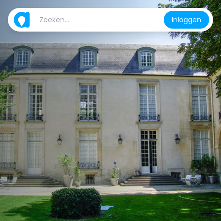
Inloggen