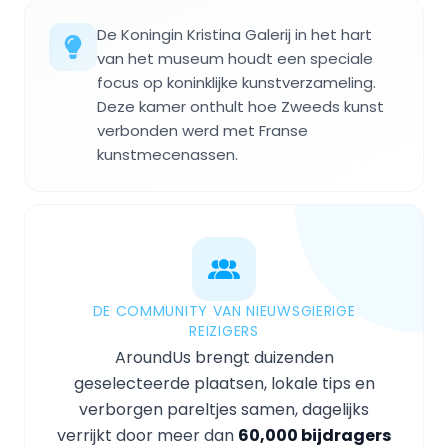
De Koningin Kristina Galerij in het hart
van het museum houdt een speciale
focus op koninklijke kunstverzameling.
Deze kamer onthult hoe Zweeds kunst
verbonden werd met Franse
kunstmecenassen.
DE COMMUNITY VAN NIEUWSGIERIGE
REIZIGERS
AroundUs brengt duizenden
geselecteerde plaatsen, lokale tips en
verborgen pareltjes samen, dagelijks
verrijkt door meer dan
60,000 bijdragers