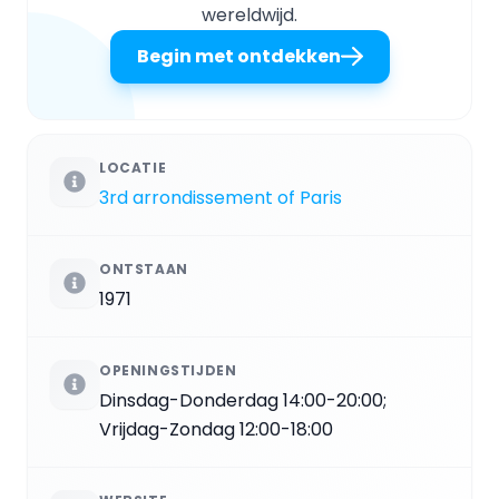
wereldwijd.
Begin met ontdekken
LOCATIE
3rd arrondissement of Paris
ONTSTAAN
1971
OPENINGSTIJDEN
Dinsdag-Donderdag 14:00-20:00;
Vrijdag-Zondag 12:00-18:00