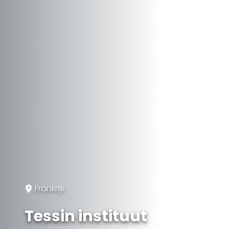
Frankrijk
Tessin instituut