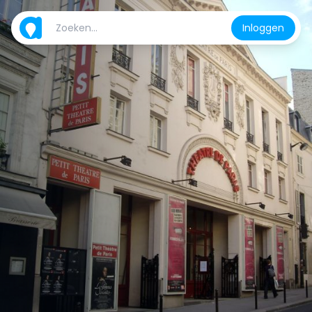
Inloggen