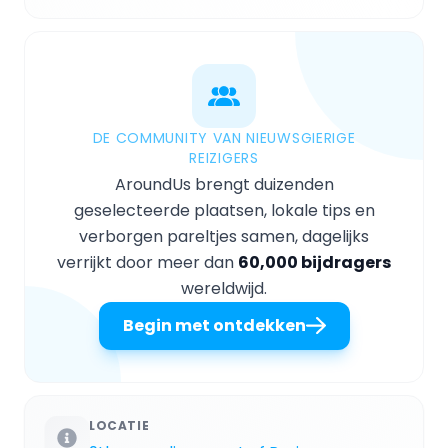
DE COMMUNITY VAN NIEUWSGIERIGE
REIZIGERS
AroundUs brengt duizenden
geselecteerde plaatsen, lokale tips en
verborgen pareltjes samen, dagelijks
verrijkt door meer dan
60,000 bijdragers
wereldwijd.
Begin met ontdekken
LOCATIE