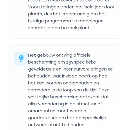
Voorstellingen vinden het hele jaar door
plaats, dus het is verstandig om het
huidige programma te raadplegen
voordat je een bezoek plant.
Het gebouw ontving officiële
bescherming om zijn specifieke
geveldetails en interieurvercieringen te
behouden, wat invloed heeft op hoe
het kan worden onderhouden en
veranderd in de loop van de tijd. Deze
wettelijke bescherming betekent dat
elke verandering in de structuur of
ornamenten moet worden
goedgekeurd om het oorspronkelijke
ontwerp intact te houden.