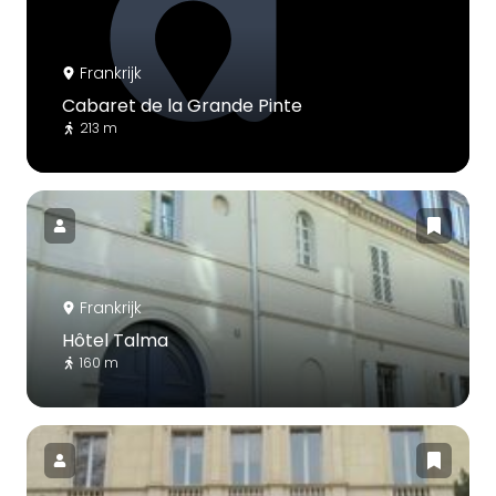
Frankrijk
Cabaret de la Grande Pinte
213 m
Frankrijk
Hôtel Talma
160 m