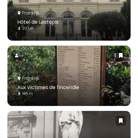
Frankrijk
Hôtel de Lestapis
207 m
Frankrijk
Aux Victimes de l'incendie
185 m