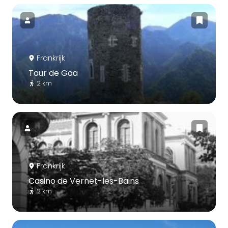
Frankrijk
Tour de Goa
2 km
Frankrijk
Casino de Vernet-les-Bains
2 km