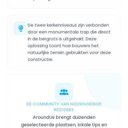
De twee kerkenniveaus zijn verbonden
door een monumentale trap die direct
in de bergrots is uitgehakt. Deze
oplossing toont hoe bouwers het
natuurlijke terrein gebruikten voor deze
constructie.
DE COMMUNITY VAN NIEUWSGIERIGE
REIZIGERS
AroundUs brengt duizenden
geselecteerde plaatsen, lokale tips en