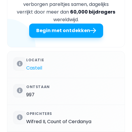
verborgen pareltjes samen, dagelijks
verrijkt door meer dan
60,000 bijdragers
wereldwijd.
Begin met ontdekken
LOCATIE
Casteil
ONTSTAAN
997
OPRICHTERS
Wifred II, Count of Cerdanya