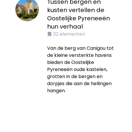
Tussen bergen en
kusten vertellen de
Oostelijke Pyreneeën
hun verhaal
32
elementen
Van de berg van Canigou tot
de kleine versterkte havens
bieden de Oostelijke
Pyreneeën oude kastelen,
grotten in de bergen en
dorpjes die aan de hellingen
hangen.