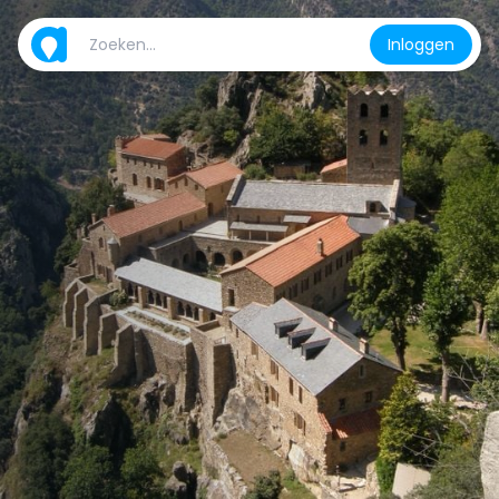
Inloggen