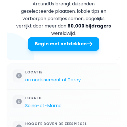
AroundUs brengt duizenden
geselecteerde plaatsen, lokale tips en
verborgen pareltjes samen, dagelijks
verrijkt door meer dan
60,000 bijdragers
wereldwijd.
Begin met ontdekken
LOCATIE
arrondissement of Torcy
LOCATIE
Seine-et-Marne
HOOGTE BOVEN DE ZEESPIEGEL