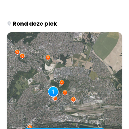
Rond deze plek