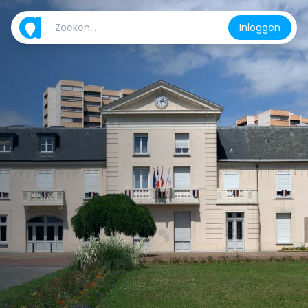
Inloggen