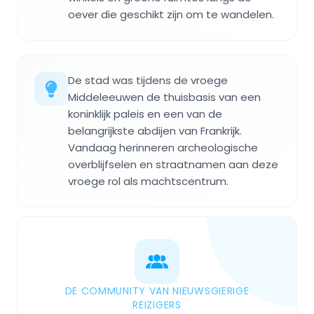
oever die geschikt zijn om te wandelen.
De stad was tijdens de vroege
Middeleeuwen de thuisbasis van een
koninklijk paleis en een van de
belangrijkste abdijen van Frankrijk.
Vandaag herinneren archeologische
overblijfselen en straatnamen aan deze
vroege rol als machtscentrum.
DE COMMUNITY VAN NIEUWSGIERIGE
REIZIGERS