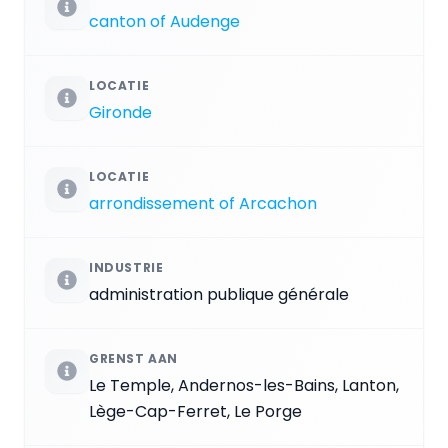
canton of Audenge
LOCATIE
Gironde
LOCATIE
arrondissement of Arcachon
INDUSTRIE
administration publique générale
GRENST AAN
Le Temple, Andernos-les-Bains, Lanton,
Lège-Cap-Ferret, Le Porge