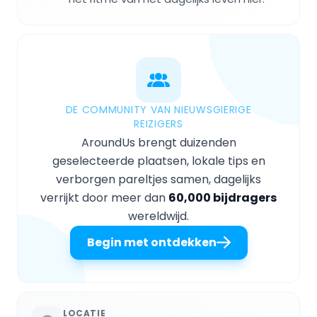
DE COMMUNITY VAN NIEUWSGIERIGE
REIZIGERS
AroundUs brengt duizenden
geselecteerde plaatsen, lokale tips en
verborgen pareltjes samen, dagelijks
verrijkt door meer dan
60,000 bijdragers
wereldwijd.
Begin met ontdekken
LOCATIE