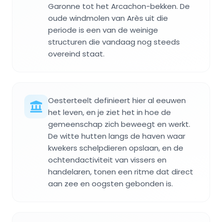
Garonne tot het Arcachon-bekken. De
oude windmolen van Arès uit die
periode is een van de weinige
structuren die vandaag nog steeds
overeind staat.
Oesterteelt definieert hier al eeuwen
het leven, en je ziet het in hoe de
gemeenschap zich beweegt en werkt.
De witte hutten langs de haven waar
kwekers schelpdieren opslaan, en de
ochtendactiviteit van vissers en
handelaren, tonen een ritme dat direct
aan zee en oogsten gebonden is.