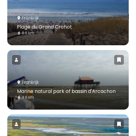
Frankrijk
Plage du Grand Crohot
8.6 km
Frankrijk
Marine natural park of bassin d'Arcachon
4.6 km