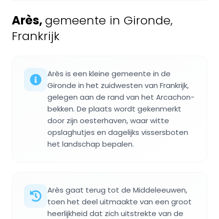
Arès
,
gemeente in Gironde,
Frankrijk
Arès is een kleine gemeente in de
Gironde in het zuidwesten van Frankrijk,
gelegen aan de rand van het Arcachon-
bekken. De plaats wordt gekenmerkt
door zijn oesterhaven, waar witte
opslaghutjes en dagelijks vissersboten
het landschap bepalen.
Arès gaat terug tot de Middeleeuwen,
toen het deel uitmaakte van een groot
heerlijkheid dat zich uitstrekte van de