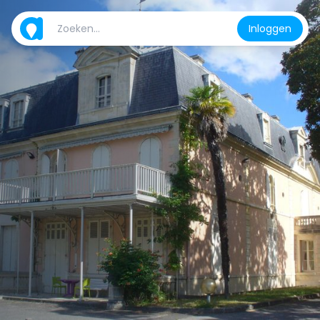
Inloggen