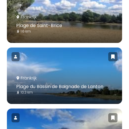
Frankrijk
Plage de Saint-Brice
1.6 km
Frankrijk
Plage du Bassin de Baignade de Lanton
10.3 km