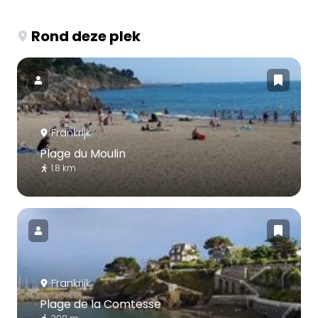
Rond deze plek
Frankrijk
Plage du Moulin
1.8 km
Frankrijk
Plage de la Comtesse