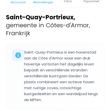
Foto's
Populariteit
Discussion
Beoordelingen
Saint-Quay-Portrieux
,
gemeente in Côtes-d'Armor,
Frankrijk
Saint-Quay-Portrieux is een havenstad
aan de Côte d'Armor waar een druk
haventje vol boten het dagelijks leven
bepaalt en verschillende stranden
verschillende kusttypen bieden. De
plaats combineert een actieve haven
met rustige coves, rotsachtige
kustgedeelten en een wandelpad langs
de kliffen.