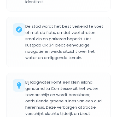
identiteit.
De stad wordt het best verkend te voet
of met de fiets, omdat veel straten
smal zijn en parkeren beperkt. Het
kustpad GR 34 biedt eenvoudige
navigatie en weids uitzicht over het
water en omliggende terrein.
Bij laagwater komt een klein eiland
genaamd La Comtesse uit het water
tevoorschijn en wordt bereikbaar,
onthullende groene ruines van een oud
herenhuis. Deze verborgen attractie
verschijnt slechts tijdelijk en biedt