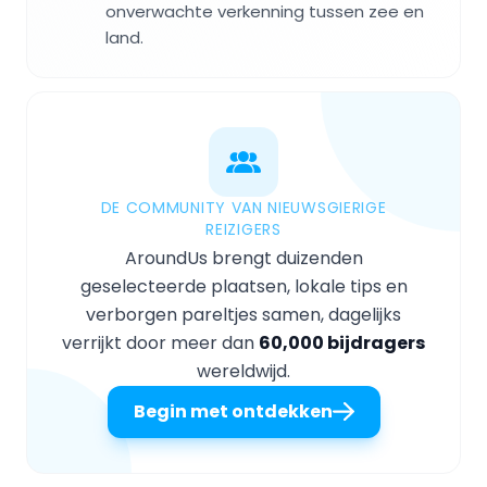
onverwachte verkenning tussen zee en
land.
DE COMMUNITY VAN NIEUWSGIERIGE
REIZIGERS
AroundUs brengt duizenden
geselecteerde plaatsen, lokale tips en
verborgen pareltjes samen, dagelijks
verrijkt door meer dan
60,000 bijdragers
wereldwijd.
Begin met ontdekken