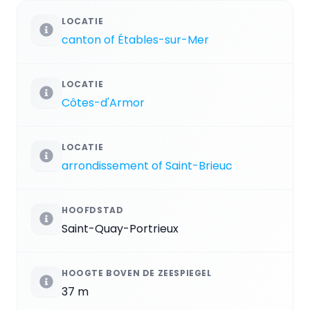
LOCATIE
canton of Étables-sur-Mer
LOCATIE
Côtes-d'Armor
LOCATIE
arrondissement of Saint-Brieuc
HOOFDSTAD
Saint-Quay-Portrieux
HOOGTE BOVEN DE ZEESPIEGEL
37 m