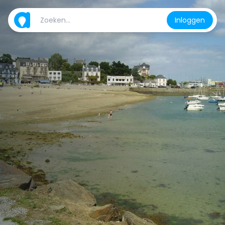
Inloggen