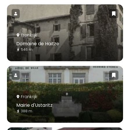
Frankrijk
Domaine de Haitze
546 m
Frankrijk
Mairie d'Ustaritz
388 m