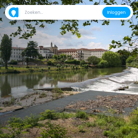
Inloggen