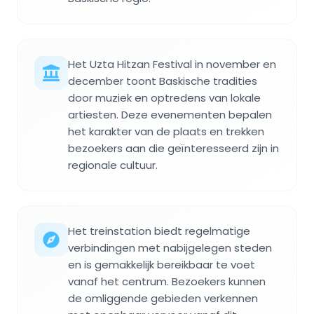
Het Uzta Hitzan Festival in november en
december toont Baskische tradities
door muziek en optredens van lokale
artiesten. Deze evenementen bepalen
het karakter van de plaats en trekken
bezoekers aan die geïnteresseerd zijn in
regionale cultuur.
Het treinstation biedt regelmatige
verbindingen met nabijgelegen steden
en is gemakkelijk bereikbaar te voet
vanaf het centrum. Bezoekers kunnen
de omliggende gebieden verkennen