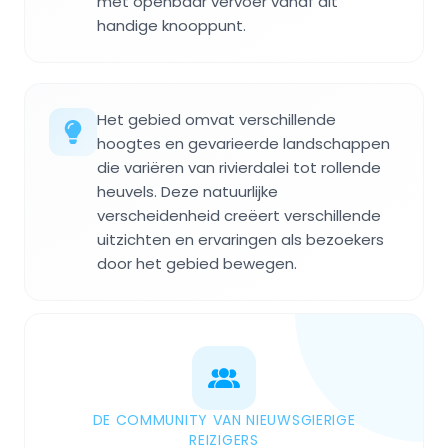
met openbaar vervoer vanaf dit
handige knooppunt.
Het gebied omvat verschillende
hoogtes en gevarieerde landschappen
die variëren van rivierdalei tot rollende
heuvels. Deze natuurlijke
verscheidenheid creëert verschillende
uitzichten en ervaringen als bezoekers
door het gebied bewegen.
DE COMMUNITY VAN NIEUWSGIERIGE
REIZIGERS