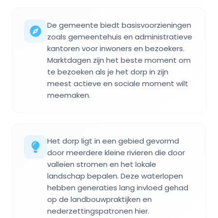
De gemeente biedt basisvoorzieningen
zoals gemeentehuis en administratieve
kantoren voor inwoners en bezoekers.
Marktdagen zijn het beste moment om
te bezoeken als je het dorp in zijn
meest actieve en sociale moment wilt
meemaken.
Het dorp ligt in een gebied gevormd
door meerdere kleine rivieren die door
valleien stromen en het lokale
landschap bepalen. Deze waterlopen
hebben generaties lang invloed gehad
op de landbouwpraktijken en
nederzettingspatronen hier.