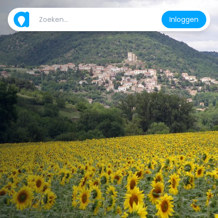
Inloggen