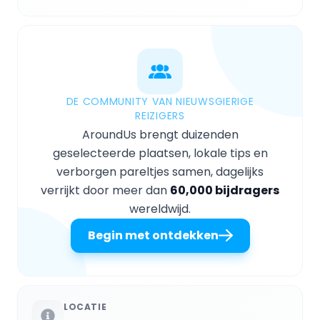
DE COMMUNITY VAN NIEUWSGIERIGE
REIZIGERS
AroundUs brengt duizenden
geselecteerde plaatsen, lokale tips en
verborgen pareltjes samen, dagelijks
verrijkt door meer dan
60,000 bijdragers
wereldwijd.
Begin met ontdekken
LOCATIE