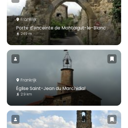
Frankrijk
Porte d'enceinte de Montaigut-le-Blanc
249 m
Frankrijk
Église Saint-Jean du Marchidial
2.9 km