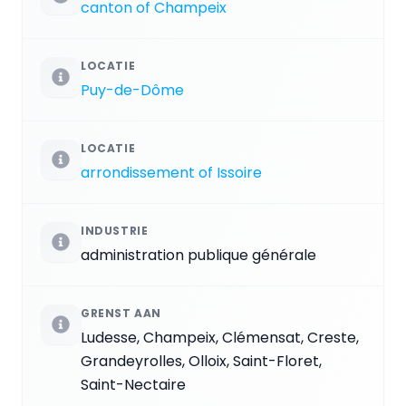
canton of Champeix
LOCATIE
Puy-de-Dôme
LOCATIE
arrondissement of Issoire
INDUSTRIE
administration publique générale
GRENST AAN
Ludesse, Champeix, Clémensat, Creste,
Grandeyrolles, Olloix, Saint-Floret,
Saint-Nectaire