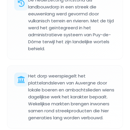
landbouwdorp in een streek die
eeuwenlang werd gevormd door
vulkanisch terrein en rivieren. Met de tijd
werd het geïntegreerd in het
administratieve systeem van Puy-de-
Dôme terwijl het zijn landelijke wortels
behield.
Het dorp weerspiegelt het
plattelandsleven van Auvergne door
lokale boeren en ambachtslieden wiens
dagelijkse werk het karakter bepaalt.
Wekelijkse markten brengen inwoners
samen rond streekproducten die hier
generaties lang worden verbouwd.