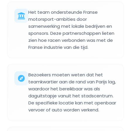
Het team ondersteunde Franse
motorsport-ambities door
samenwerking met lokale bedrijven en
sponsors. Deze partnerschappen lieten
zien hoe racen verbonden was met de
Franse industrie van die tijd.
Bezoekers moeten weten dat het
teamkwartier aan de rand van Parijs lag,
waardoor het bereikbaar was als
daguitstapje vanuit het stadscentrum.
De specifieke locatie kan met openbaar
vervoer of auto worden verkend.