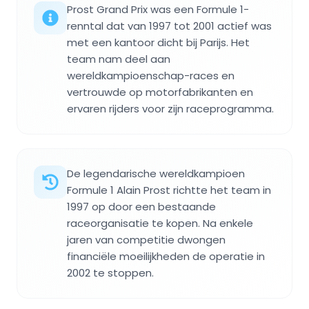
Prost Grand Prix was een Formule 1-
renntal dat van 1997 tot 2001 actief was
met een kantoor dicht bij Parijs. Het
team nam deel aan
wereldkampioenschap-races en
vertrouwde op motorfabrikanten en
ervaren rijders voor zijn raceprogramma.
De legendarische wereldkampioen
Formule 1 Alain Prost richtte het team in
1997 op door een bestaande
raceorganisatie te kopen. Na enkele
jaren van competitie dwongen
financiële moeilijkheden de operatie in
2002 te stoppen.