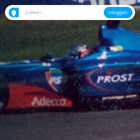
Inloggen