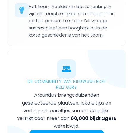
Het team haalde zijn beste ranking in
zijn allereerste seizoen en slaagde erin
op het podium te staan. Dit vroege
succes bleef een hoogtepunt in de
korte geschiedenis van het team.
DE COMMUNITY VAN NIEUWSGIERIGE
REIZIGERS
AroundUs brengt duizenden
geselecteerde plaatsen, lokale tips en
verborgen pareltjes samen, dagelijks
verrijkt door meer dan
60,000 bijdragers
wereldwijd.