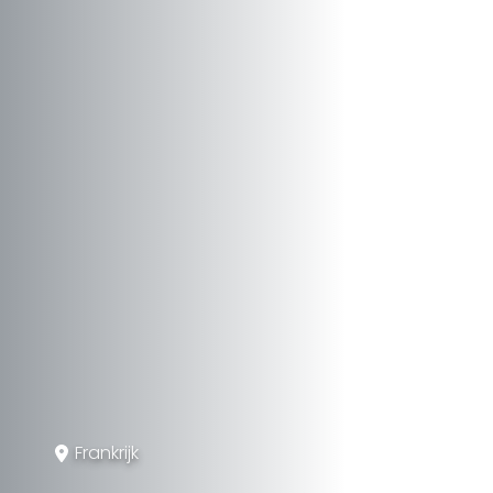
Frankrijk