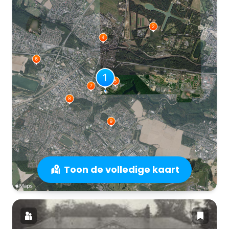
Toon de volledige kaart