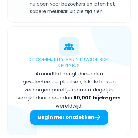
nu open voor bezoekers en laten het
sobere meubilair uit die tijd zien.
DE COMMUNITY VAN NIEUWSGIERIGE
REIZIGERS
AroundUs brengt duizenden
geselecteerde plaatsen, lokale tips en
verborgen pareltjes samen, dagelijks
verrijkt door meer dan
60,000 bijdragers
wereldwijd.
Begin met ontdekken