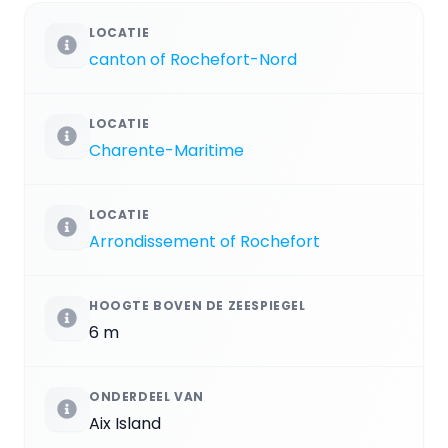
LOCATIE
canton of Rochefort-Nord
LOCATIE
Charente-Maritime
LOCATIE
Arrondissement of Rochefort
HOOGTE BOVEN DE ZEESPIEGEL
6 m
ONDERDEEL VAN
Aix Island