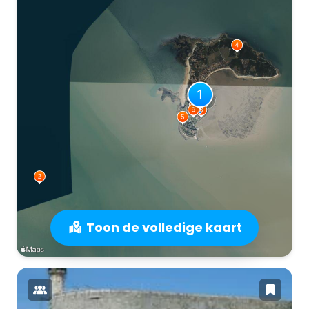
Toon de volledige kaart