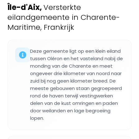
Île-d'Aix
,
Versterkte
eilandgemeente in Charente-
Maritime, Frankrijk
Deze gemeente ligt op een klein eiland
tussen Oléron en het vasteland nabij de
monding van de Charente en meet
ongeveer drie kilometer van noord naar
zuid bij nog geen kilometer breed. De
meeste gebouwen staan gegroepeerd
rond de haven terwijl vestingwerken
delen van de kust omringen en paden
door weilanden en lage begroeiing
lopen.