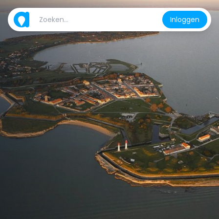
Inloggen