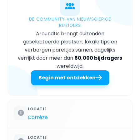
DE COMMUNITY VAN NIEUWSGIERIGE
REIZIGERS
AroundUs brengt duizenden
geselecteerde plaatsen, lokale tips en
verborgen pareltjes samen, dagelijks
verrijkt door meer dan
60,000 bijdragers
wereldwijd.
Begin met ontdekken
LOCATIE
Corrèze
LOCATIE