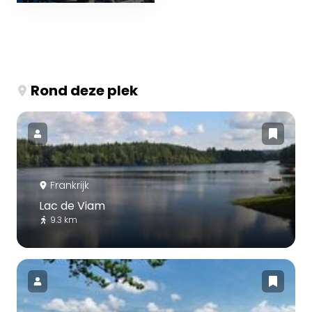
Rond deze plek
Frankrijk
Lac de Viam
9.3 km