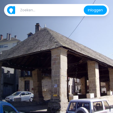
Inloggen