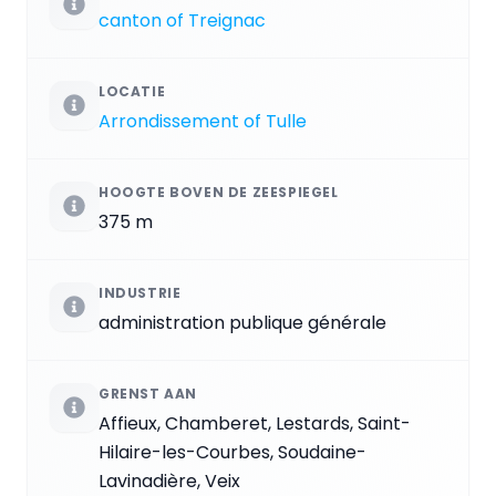
canton of Treignac
LOCATIE
Arrondissement of Tulle
HOOGTE BOVEN DE ZEESPIEGEL
375 m
INDUSTRIE
administration publique générale
GRENST AAN
Affieux, Chamberet, Lestards, Saint-
Hilaire-les-Courbes, Soudaine-
Lavinadière, Veix