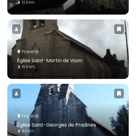
12.3 km
Frankrijk
Église Saint-Martin de Viam
10.6 km
Frankrijk
Église Saint-Georges de Pradines
9.6 km