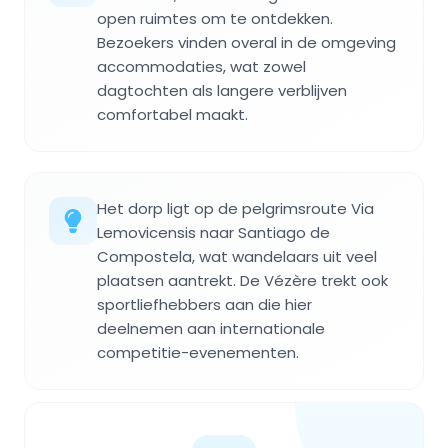
open ruimtes om te ontdekken.
Bezoekers vinden overal in de omgeving
accommodaties, wat zowel
dagtochten als langere verblijven
comfortabel maakt.
Het dorp ligt op de pelgrimsroute Via
Lemovicensis naar Santiago de
Compostela, wat wandelaars uit veel
plaatsen aantrekt. De Vézère trekt ook
sportliefhebbers aan die hier
deelnemen aan internationale
competitie-evenementen.