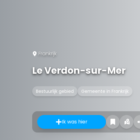
Frankrijk
Le Verdon-sur-Mer
Bestuurlijk gebied
Gemeente in Frankrijk
Ik was hier