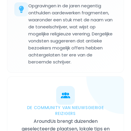
Opgravingen in de jaren negentig
onthulden aardewerken fragmenten,
waaronder een stuk met de naam van
de toneelschrijver, wat wijst op
mogelijke religieuze verering. Dergelijke
vondsten suggereren dat antieke
bezoekers mogelijk offers hebben
achtergelaten ter ere van de
beroemde schrijver.
DE COMMUNITY VAN NIEUWSGIERIGE
REIZIGERS
AroundUs brengt duizenden
geselecteerde plaatsen, lokale tips en