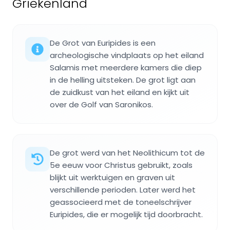
Griekenland
De Grot van Euripides is een
archeologische vindplaats op het eiland
Salamis met meerdere kamers die diep
in de helling uitsteken. De grot ligt aan
de zuidkust van het eiland en kijkt uit
over de Golf van Saronikos.
De grot werd van het Neolithicum tot de
5e eeuw voor Christus gebruikt, zoals
blijkt uit werktuigen en graven uit
verschillende perioden. Later werd het
geassocieerd met de toneelschrijver
Euripides, die er mogelijk tijd doorbracht.