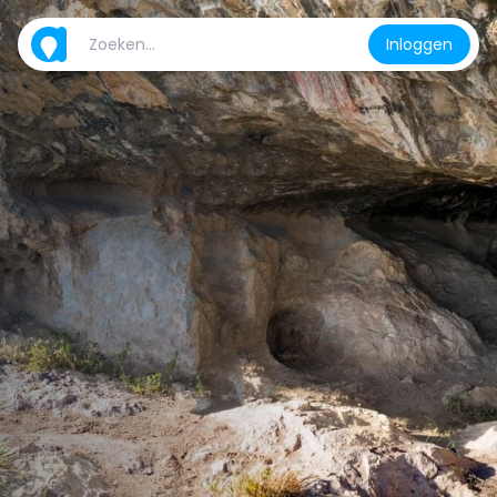
Inloggen