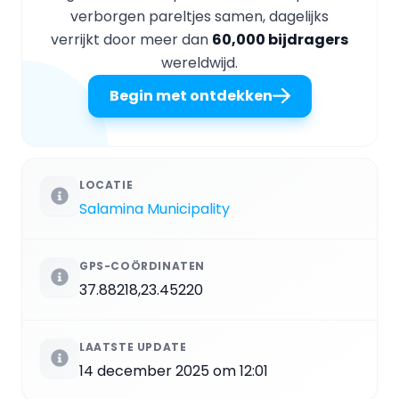
verborgen pareltjes samen, dagelijks
verrijkt door meer dan
60,000 bijdragers
wereldwijd.
Begin met ontdekken
LOCATIE
Salamina Municipality
GPS-COÖRDINATEN
37.88218,23.45220
LAATSTE UPDATE
14 december 2025 om 12:01