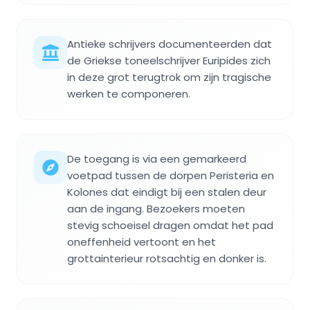
Antieke schrijvers documenteerden dat
de Griekse toneelschrijver Euripides zich
in deze grot terugtrok om zijn tragische
werken te componeren.
De toegang is via een gemarkeerd
voetpad tussen de dorpen Peristeria en
Kolones dat eindigt bij een stalen deur
aan de ingang. Bezoekers moeten
stevig schoeisel dragen omdat het pad
oneffenheid vertoont en het
grottainterieur rotsachtig en donker is.