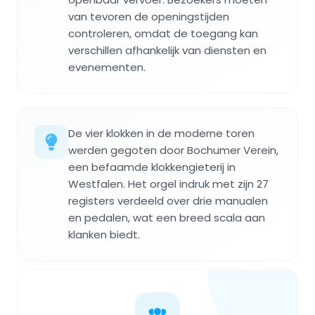
van tevoren de openingstijden
controleren, omdat de toegang kan
verschillen afhankelijk van diensten en
evenementen.
De vier klokken in de moderne toren
werden gegoten door Bochumer Verein,
een befaamde klokkengieterij in
Westfalen. Het orgel indruk met zijn 27
registers verdeeld over drie manualen
en pedalen, wat een breed scala aan
klanken biedt.