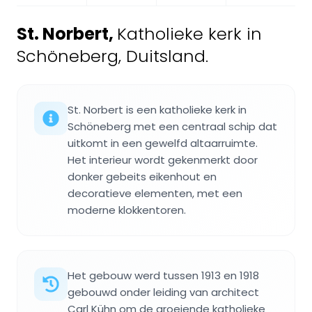
St. Norbert
,
Katholieke kerk in
Schöneberg, Duitsland.
St. Norbert is een katholieke kerk in
Schöneberg met een centraal schip dat
uitkomt in een gewelfd altaarruimte.
Het interieur wordt gekenmerkt door
donker gebeits eikenhout en
decoratieve elementen, met een
moderne klokkentoren.
Het gebouw werd tussen 1913 en 1918
gebouwd onder leiding van architect
Carl Kühn om de groeiende katholieke