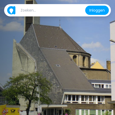
Inloggen