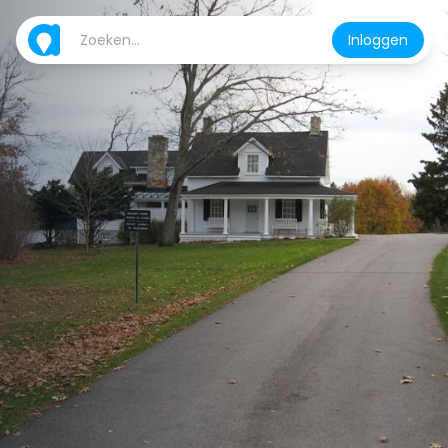
Inloggen