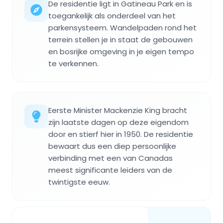
De residentie ligt in Gatineau Park en is
toegankelijk als onderdeel van het
parkensysteem. Wandelpaden rond het
terrein stellen je in staat de gebouwen
en bosrijke omgeving in je eigen tempo
te verkennen.
Eerste Minister Mackenzie King bracht
zijn laatste dagen op deze eigendom
door en stierf hier in 1950. De residentie
bewaart dus een diep persoonlijke
verbinding met een van Canadas
meest significante leiders van de
twintigste eeuw.