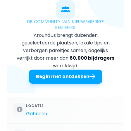
DE COMMUNITY VAN NIEUWSGIERIGE
REIZIGERS
AroundUs brengt duizenden
geselecteerde plaatsen, lokale tips en
verborgen pareltjes samen, dagelijks
verrijkt door meer dan
60,000 bijdragers
wereldwijd.
Begin met ontdekken
LOCATIE
Gatineau