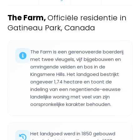
The Farm
,
Officiële residentie in
Gatineau Park, Canada
The Farm is een gerenoveerde boerderij
met twee vleugels, vijf bijgebouwen en
omringende velden en bos in de
Kingsmere Hills. Het landgoed bestrijkt
ongeveer 1,74 hectare en toont de
indeling van een negentiende-eeuwse
landelijke woning met veel van zijn
oorspronkelijke karakter behouden.
Het landgoed werd in 1850 gebouwd