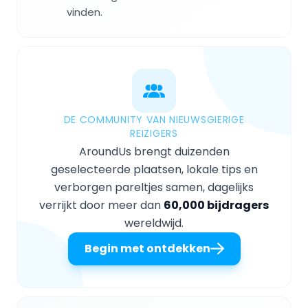
vinden.
DE COMMUNITY VAN NIEUWSGIERIGE
REIZIGERS
AroundUs brengt duizenden
geselecteerde plaatsen, lokale tips en
verborgen pareltjes samen, dagelijks
verrijkt door meer dan
60,000 bijdragers
wereldwijd.
Begin met ontdekken