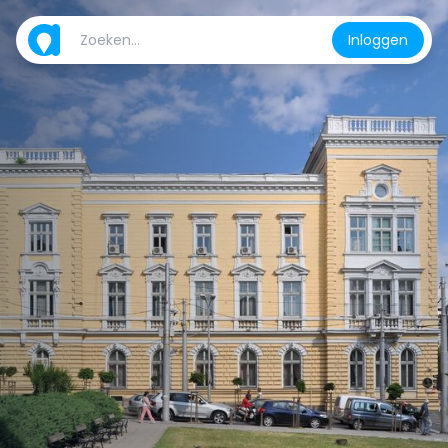
Inloggen