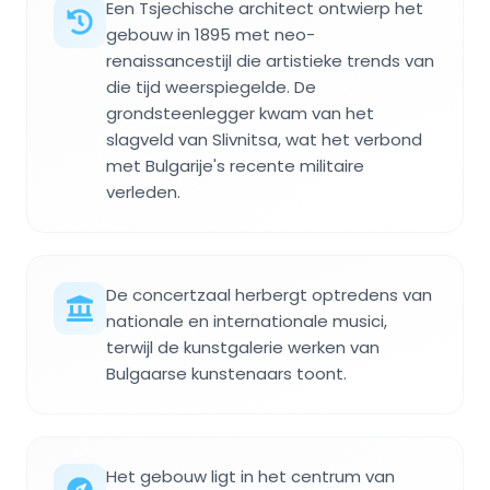
Een Tsjechische architect ontwierp het
gebouw in 1895 met neo-
renaissancestijl die artistieke trends van
die tijd weerspiegelde. De
grondsteenlegger kwam van het
slagveld van Slivnitsa, wat het verbond
met Bulgarije's recente militaire
verleden.
De concertzaal herbergt optredens van
nationale en internationale musici,
terwijl de kunstgalerie werken van
Bulgaarse kunstenaars toont.
Het gebouw ligt in het centrum van