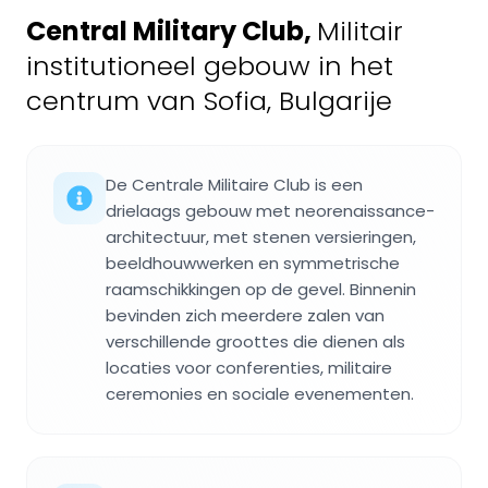
Central Military Club
,
Militair
institutioneel gebouw in het
centrum van Sofia, Bulgarije
De Centrale Militaire Club is een
drielaags gebouw met neorenaissance-
architectuur, met stenen versieringen,
beeldhouwwerken en symmetrische
raamschikkingen op de gevel. Binnenin
bevinden zich meerdere zalen van
verschillende groottes die dienen als
locaties voor conferenties, militaire
ceremonies en sociale evenementen.