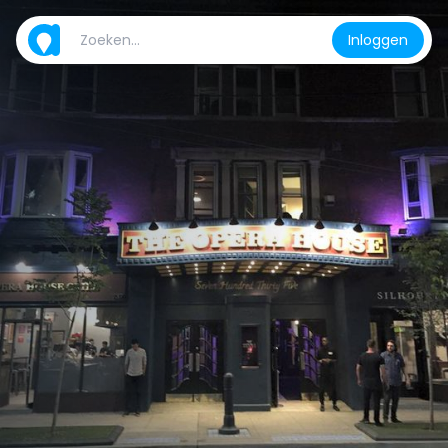
Inloggen