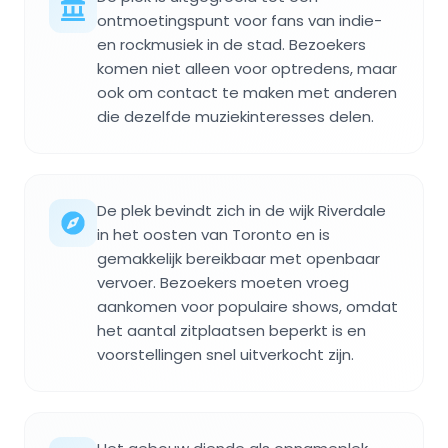
ontmoetingspunt voor fans van indie-
en rockmusiek in de stad. Bezoekers
komen niet alleen voor optredens, maar
ook om contact te maken met anderen
die dezelfde muziekinteresses delen.
De plek bevindt zich in de wijk Riverdale
in het oosten van Toronto en is
gemakkelijk bereikbaar met openbaar
vervoer. Bezoekers moeten vroeg
aankomen voor populaire shows, omdat
het aantal zitplaatsen beperkt is en
voorstellingen snel uitverkocht zijn.