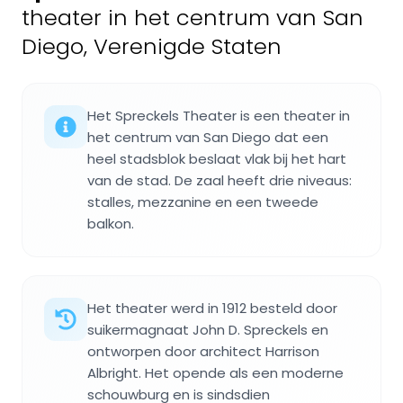
theater in het centrum van San
Diego, Verenigde Staten
Het Spreckels Theater is een theater in
het centrum van San Diego dat een
heel stadsblok beslaat vlak bij het hart
van de stad. De zaal heeft drie niveaus:
stalles, mezzanine en een tweede
balkon.
Het theater werd in 1912 besteld door
suikermagnaat John D. Spreckels en
ontworpen door architect Harrison
Albright. Het opende als een moderne
schouwburg en is sindsdien