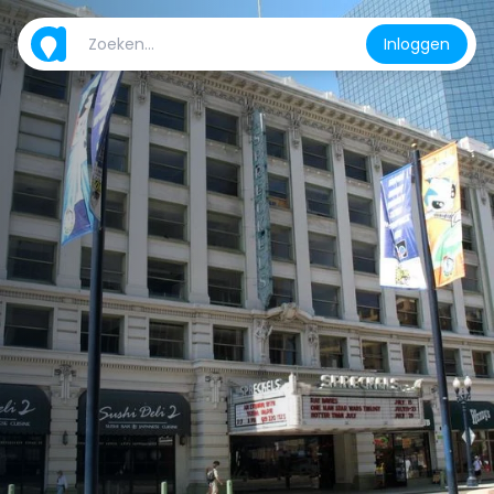
Inloggen