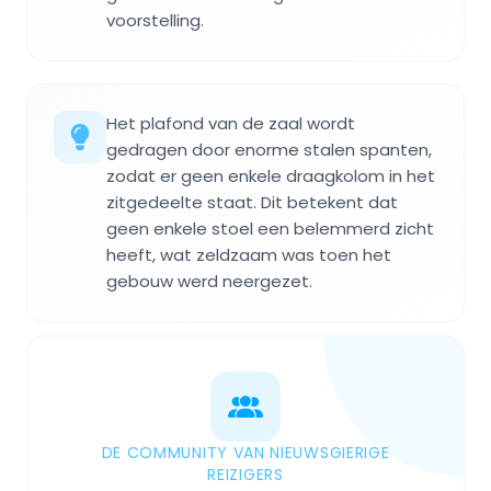
voorstelling.
Het plafond van de zaal wordt
gedragen door enorme stalen spanten,
zodat er geen enkele draagkolom in het
zitgedeelte staat. Dit betekent dat
geen enkele stoel een belemmerd zicht
heeft, wat zeldzaam was toen het
gebouw werd neergezet.
DE COMMUNITY VAN NIEUWSGIERIGE
REIZIGERS