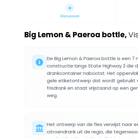
Discussion
Big Lemon & Paeroa bottle
,
Vi
De Big Lemon & Paeroa bottle is een 7
constructie langs State Highway 2 die 
drankcontainer nabootst. Het oppervla
gele etiketontwerp dat wordt gebruikt
frisdrank en staat vrijstaand op een g
weg.
Het ontwerp van de fles verwijst naar
citroendrank uit de regio, die tegenwoo