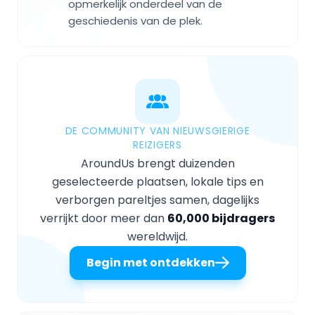
opmerkelijk onderdeel van de
geschiedenis van de plek.
DE COMMUNITY VAN NIEUWSGIERIGE
REIZIGERS
AroundUs brengt duizenden
geselecteerde plaatsen, lokale tips en
verborgen pareltjes samen, dagelijks
verrijkt door meer dan
60,000 bijdragers
wereldwijd.
Begin met ontdekken