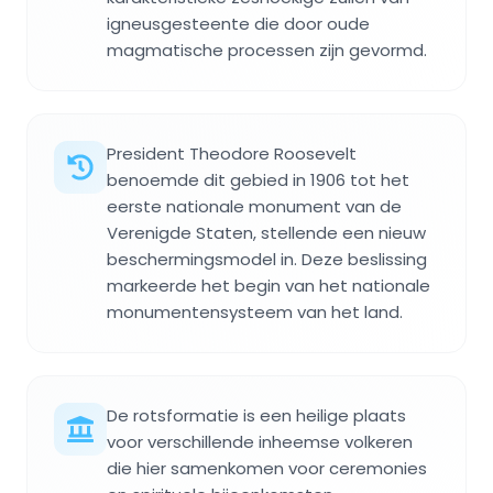
igneusgesteente die door oude
magmatische processen zijn gevormd.
President Theodore Roosevelt
benoemde dit gebied in 1906 tot het
eerste nationale monument van de
Verenigde Staten, stellende een nieuw
beschermingsmodel in. Deze beslissing
markeerde het begin van het nationale
monumentensysteem van het land.
De rotsformatie is een heilige plaats
voor verschillende inheemse volkeren
die hier samenkomen voor ceremonies