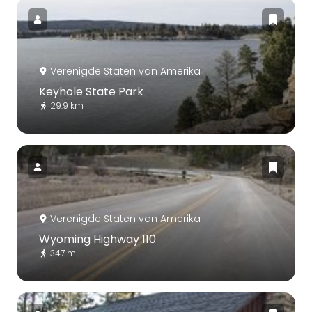
Verenigde Staten van Amerika
Keyhole State Park
29.9 km
Verenigde Staten van Amerika
Wyoming Highway 110
347 m