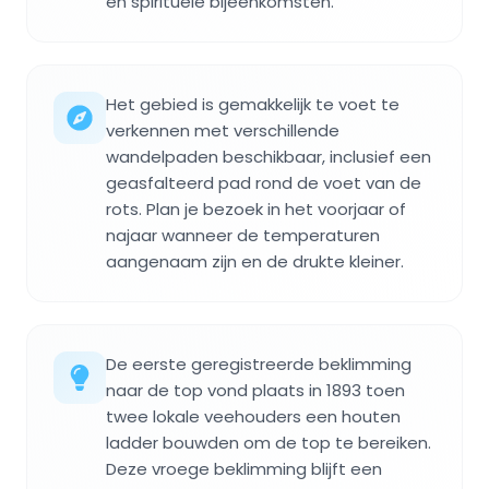
en spirituele bijeenkomsten.
Het gebied is gemakkelijk te voet te
verkennen met verschillende
wandelpaden beschikbaar, inclusief een
geasfalteerd pad rond de voet van de
rots. Plan je bezoek in het voorjaar of
najaar wanneer de temperaturen
aangenaam zijn en de drukte kleiner.
De eerste geregistreerde beklimming
naar de top vond plaats in 1893 toen
twee lokale veehouders een houten
ladder bouwden om de top te bereiken.
Deze vroege beklimming blijft een