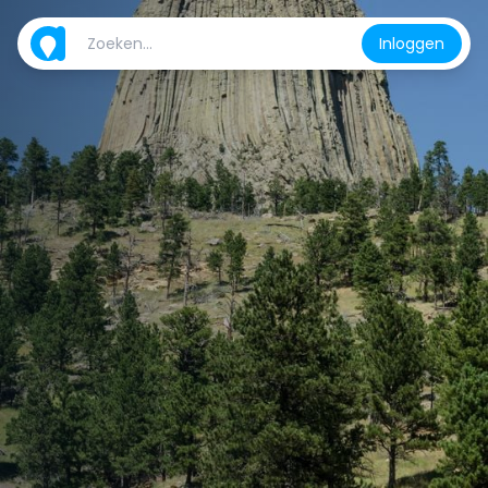
Inloggen