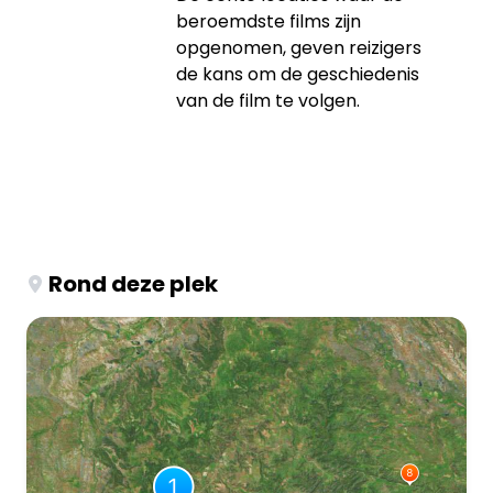
beroemdste films zijn
opgenomen, geven reizigers
de kans om de geschiedenis
van de film te volgen.
Rond deze plek