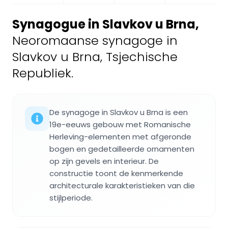
Synagogue in Slavkov u Brna
,
Neoromaanse synagoge in
Slavkov u Brna, Tsjechische
Republiek.
De synagoge in Slavkov u Brna is een
19e-eeuws gebouw met Romanische
Herleving-elementen met afgeronde
bogen en gedetailleerde ornamenten
op zijn gevels en interieur. De
constructie toont de kenmerkende
architecturale karakteristieken van die
stijlperiode.