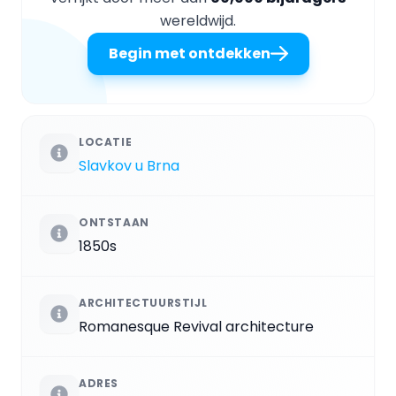
wereldwijd.
Begin met ontdekken
LOCATIE
Slavkov u Brna
ONTSTAAN
1850s
ARCHITECTUURSTIJL
Romanesque Revival architecture
ADRES