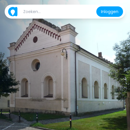
Inloggen