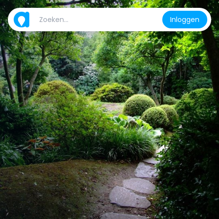
Inloggen