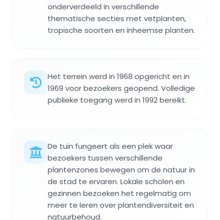
onderverdeeld in verschillende
thematische secties met vetplanten,
tropische soorten en inheemse planten.
Het terrein werd in 1968 opgericht en in
1969 voor bezoekers geopend. Volledige
publieke toegang werd in 1992 bereikt.
De tuin fungeert als een plek waar
bezoekers tussen verschillende
plantenzones bewegen om de natuur in
de stad te ervaren. Lokale scholen en
gezinnen bezoeken het regelmatig om
meer te leren over plantendiversiteit en
natuurbehoud.