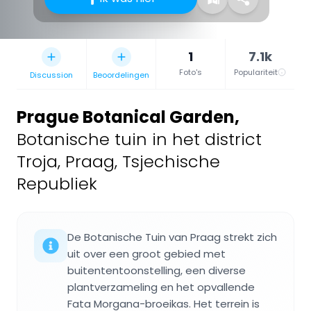
1
7.1k
Foto's
Populariteit
Discussion
Beoordelingen
Prague Botanical Garden
,
Botanische tuin in het district
Troja, Praag, Tsjechische
Republiek
De Botanische Tuin van Praag strekt zich
uit over een groot gebied met
buitententoonstelling, een diverse
plantverzameling en het opvallende
Fata Morgana-broeikas. Het terrein is