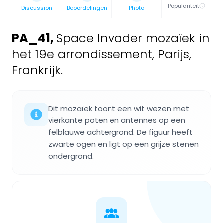
Populariteit
Discussion
Beoordelingen
Photo
PA_41
,
Space Invader mozaïek in
het 19e arrondissement, Parijs,
Frankrijk.
Dit mozaïek toont een wit wezen met
vierkante poten en antennes op een
felblauwe achtergrond. De figuur heeft
zwarte ogen en ligt op een grijze stenen
ondergrond.