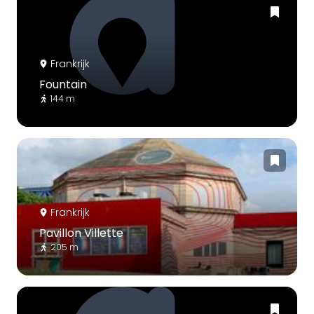
Frankrijk
Fountain
144 m
Frankrijk
Pavillon Villette
205 m