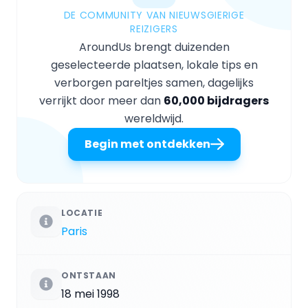
DE COMMUNITY VAN NIEUWSGIERIGE
REIZIGERS
AroundUs brengt duizenden
geselecteerde plaatsen, lokale tips en
verborgen pareltjes samen, dagelijks
verrijkt door meer dan
60,000 bijdragers
wereldwijd.
Begin met ontdekken
LOCATIE
Paris
ONTSTAAN
18 mei 1998