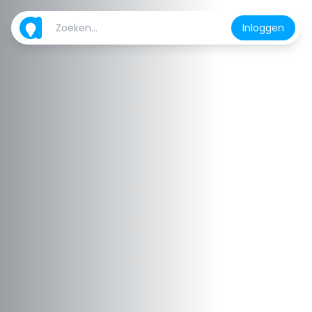
Inloggen