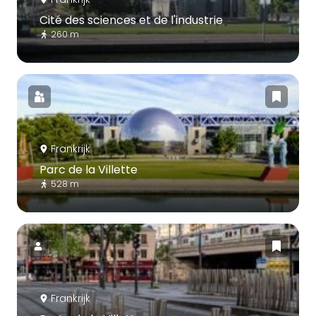
Cité des sciences et de l'industrie
260 m
Frankrijk
Parc de la Villette
528 m
Frankrijk