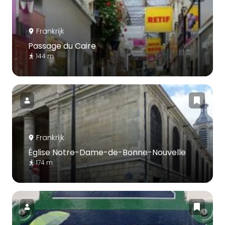
Frankrijk
Passage du Caire
144 m
Frankrijk
Église Notre-Dame-de-Bonne-Nouvelle
174 m