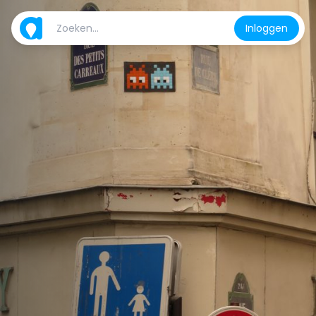
Inloggen