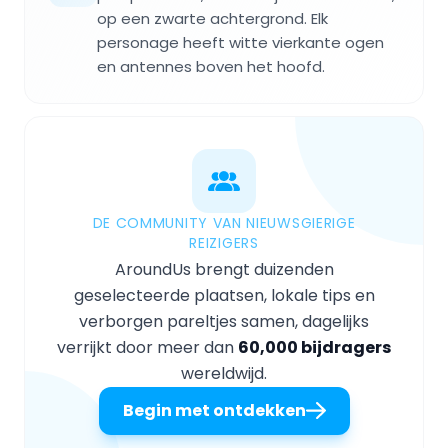
op een zwarte achtergrond. Elk
personage heeft witte vierkante ogen
en antennes boven het hoofd.
DE COMMUNITY VAN NIEUWSGIERIGE
REIZIGERS
AroundUs brengt duizenden
geselecteerde plaatsen, lokale tips en
verborgen pareltjes samen, dagelijks
verrijkt door meer dan
60,000 bijdragers
wereldwijd.
Begin met ontdekken