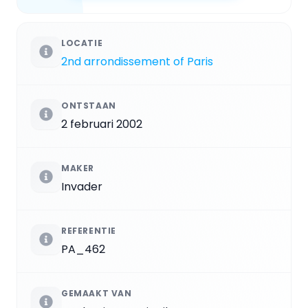
LOCATIE
2nd arrondissement of Paris
ONTSTAAN
2 februari 2002
MAKER
Invader
REFERENTIE
PA_462
GEMAAKT VAN