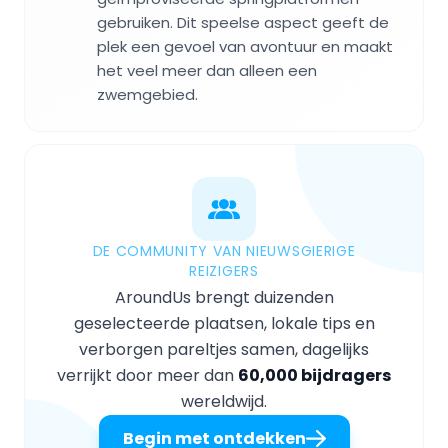
gebruiken. Dit speelse aspect geeft de
plek een gevoel van avontuur en maakt
het veel meer dan alleen een
zwemgebied.
DE COMMUNITY VAN NIEUWSGIERIGE
REIZIGERS
AroundUs brengt duizenden
geselecteerde plaatsen, lokale tips en
verborgen pareltjes samen, dagelijks
verrijkt door meer dan
60,000 bijdragers
wereldwijd.
Begin met ontdekken