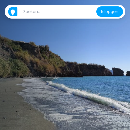
Inloggen