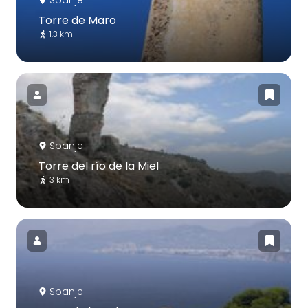
Torre de Maro
1.3 km
Spanje
Torre del río de la Miel
3 km
Spanje