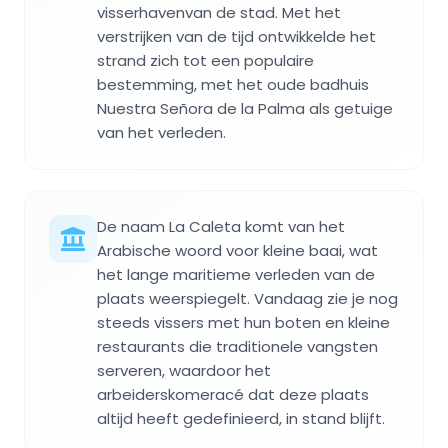
visserhavenvan de stad. Met het
verstrijken van de tijd ontwikkelde het
strand zich tot een populaire
bestemming, met het oude badhuis
Nuestra Señora de la Palma als getuige
van het verleden.
De naam La Caleta komt van het
Arabische woord voor kleine baai, wat
het lange maritieme verleden van de
plaats weerspiegelt. Vandaag zie je nog
steeds vissers met hun boten en kleine
restaurants die traditionele vangsten
serveren, waardoor het
arbeiderskomeracé dat deze plaats
altijd heeft gedefinieerd, in stand blijft.