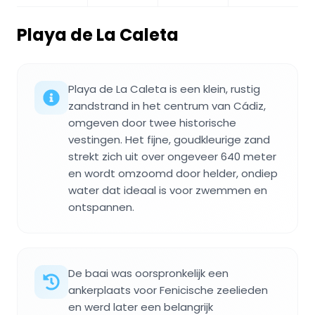
Playa de La Caleta
Playa de La Caleta is een klein, rustig
zandstrand in het centrum van Cádiz,
omgeven door twee historische
vestingen. Het fijne, goudkleurige zand
strekt zich uit over ongeveer 640 meter
en wordt omzoomd door helder, ondiep
water dat ideaal is voor zwemmen en
ontspannen.
De baai was oorspronkelijk een
ankerplaats voor Fenicische zeelieden
en werd later een belangrijk