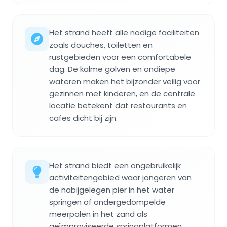
Het strand heeft alle nodige faciliteiten
zoals douches, toiletten en
rustgebieden voor een comfortabele
dag. De kalme golven en ondiepe
wateren maken het bijzonder veilig voor
gezinnen met kinderen, en de centrale
locatie betekent dat restaurants en
cafes dicht bij zijn.
Het strand biedt een ongebruikelijk
activiteitengebied waar jongeren van
de nabijgelegen pier in het water
springen of ondergedompelde
meerpalen in het zand als
geïmproviseerde springplatformen