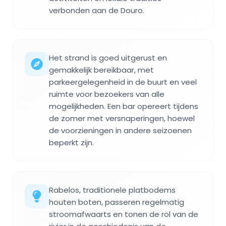
verbonden aan de Douro.
Het strand is goed uitgerust en
gemakkelijk bereikbaar, met
parkeergelegenheid in de buurt en veel
ruimte voor bezoekers van alle
mogelijkheden. Een bar opereert tijdens
de zomer met versnaperingen, hoewel
de voorzieningen in andere seizoenen
beperkt zijn.
Rabelos, traditionele platbodems
houten boten, passeren regelmatig
stroomafwaarts en tonen de rol van de