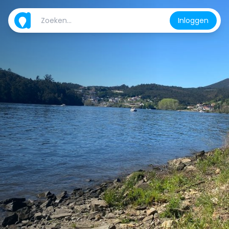
Inloggen