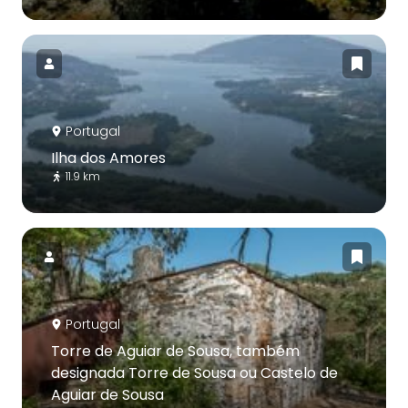
Portugal
Ilha dos Amores
11.9 km
Portugal
Torre de Aguiar de Sousa, também
designada Torre de Sousa ou Castelo de
Aguiar de Sousa