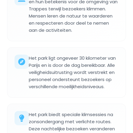
en hun betekenis voor de omgeving van
Trappes terwijl bezoekers klimmen.
Mensen leren de natuur te waarderen
en respecteren door deel te nemen
aan de activiteiten.
Het park ligt ongeveer 30 kilometer van
Parijs en is door de dag bereikbaar. Alle
veiligheidsuitrusting wordt verstrekt en
personeel ondersteunt bezoekers op
verschillende moeilijkheidsniveaus.
Het park biedt speciale klimsessies na
zonsondergang met verlichte routes.
Deze nachtelijke bezoeken veranderen