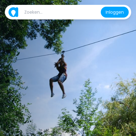
Inloggen