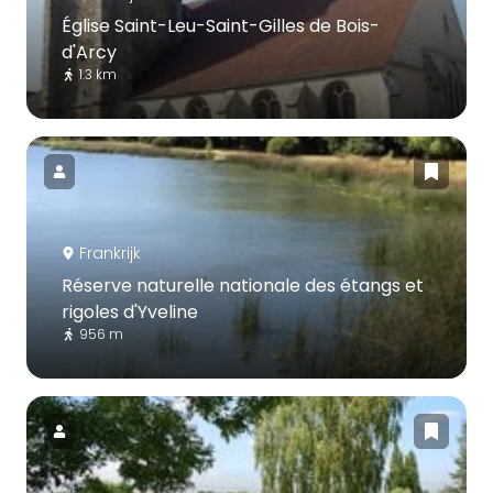
Église Saint-Leu-Saint-Gilles de Bois-
d'Arcy
1.3 km
Frankrijk
Réserve naturelle nationale des étangs et
rigoles d'Yveline
956 m