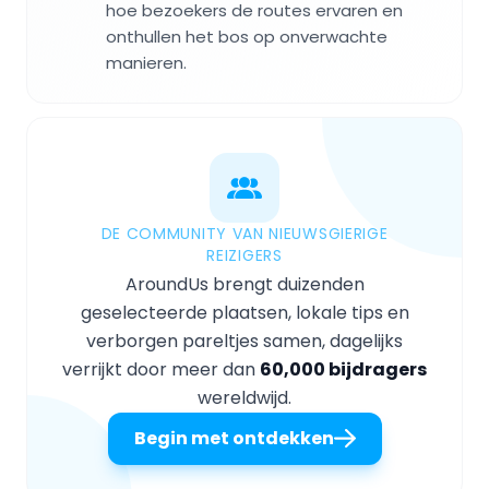
hoe bezoekers de routes ervaren en
onthullen het bos op onverwachte
manieren.
DE COMMUNITY VAN NIEUWSGIERIGE
REIZIGERS
AroundUs brengt duizenden
geselecteerde plaatsen, lokale tips en
verborgen pareltjes samen, dagelijks
verrijkt door meer dan
60,000 bijdragers
wereldwijd.
Begin met ontdekken