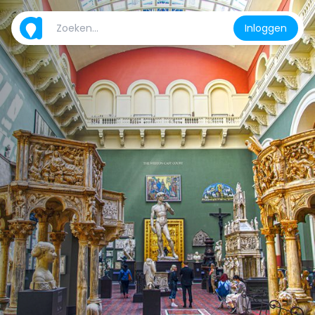
Inloggen