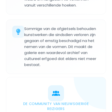
vanuit verschillende hoeken.
Sommige van de afgietsels behouden
kunstwerken die sindsdien verloren zijn
gegaan of ernstig beschadigd na het
nemen van de vormen. Dit maakt de
galerie een waardevol archief van
cultureel erfgoed dat elders niet meer
bestaat.
DE COMMUNITY VAN NIEUWSGIERIGE
REIZIGERS