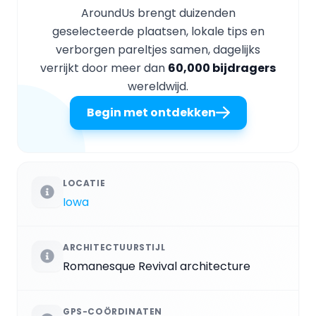
AroundUs brengt duizenden
geselecteerde plaatsen, lokale tips en
verborgen pareltjes samen, dagelijks
verrijkt door meer dan
60,000 bijdragers
wereldwijd.
Begin met ontdekken
LOCATIE
Iowa
ARCHITECTUURSTIJL
Romanesque Revival architecture
GPS-COÖRDINATEN