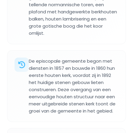
tellende normannische toren, een
plafond met handgewerkte berkhouten
balken, houten lambrisering en een
grote gotische boog die het koor
omlijst.
De episcopale gemeente begon met
diensten in 1857 en bouwde in 1860 hun
eerste houten kerk, voordat zij in 1892
het huidige stenen gebouw lieten
construeren. Deze overgang van een
eenvoudige houten structuur naar een
meer uitgebreide stenen kerk toont de
groei van de gemeente in het gebied.