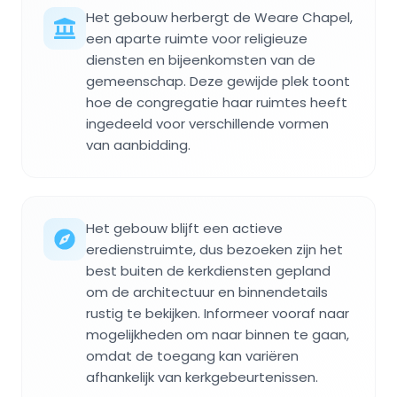
Het gebouw herbergt de Weare Chapel,
een aparte ruimte voor religieuze
diensten en bijeenkomsten van de
gemeenschap. Deze gewijde plek toont
hoe de congregatie haar ruimtes heeft
ingedeeld voor verschillende vormen
van aanbidding.
Het gebouw blijft een actieve
eredienstruimte, dus bezoeken zijn het
best buiten de kerkdiensten gepland
om de architectuur en binnendetails
rustig te bekijken. Informeer vooraf naar
mogelijkheden om naar binnen te gaan,
omdat de toegang kan variëren
afhankelijk van kerkgebeurtenissen.