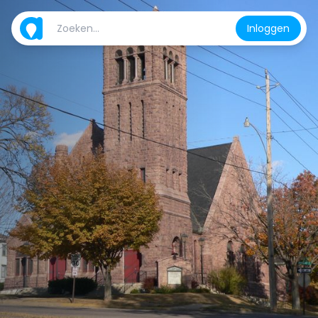
Inloggen