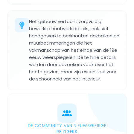
Het gebouw vertoont zorgvuldig
bewerkte houtwerk details, inclusief
handgewerkte berkhouten dakbalken en
muurbetimmeringen die het
vakmanschap van het einde van de 19e
eeuw weerspiegelen. Deze fijne details
worden door bezoekers vaak over het
hoofd gezien, maar zijn essentieel voor
de schoonheid van het interieur.
DE COMMUNITY VAN NIEUWSGIERIGE
REIZIGERS