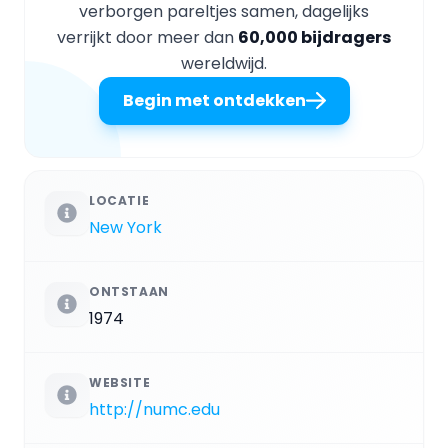
verborgen pareltjes samen, dagelijks
verrijkt door meer dan
60,000 bijdragers
wereldwijd.
Begin met ontdekken
LOCATIE
New York
ONTSTAAN
1974
WEBSITE
http://numc.edu