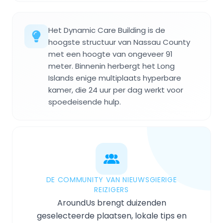
Het Dynamic Care Building is de
hoogste structuur van Nassau County
met een hoogte van ongeveer 91
meter. Binnenin herbergt het Long
Islands enige multiplaats hyperbare
kamer, die 24 uur per dag werkt voor
spoedeisende hulp.
DE COMMUNITY VAN NIEUWSGIERIGE
REIZIGERS
AroundUs brengt duizenden
geselecteerde plaatsen, lokale tips en