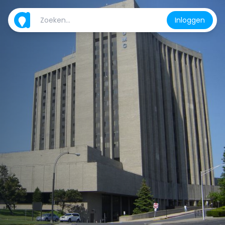
Inloggen