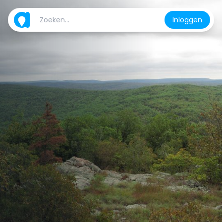
Inloggen