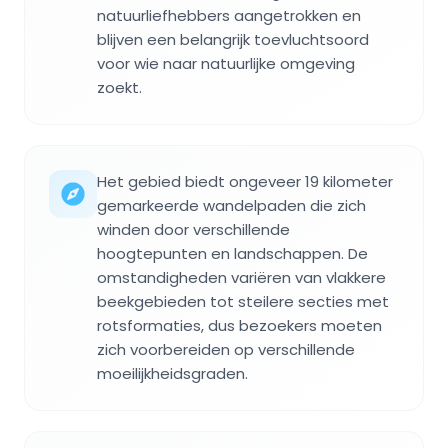
natuurliefhebbers aangetrokken en
blijven een belangrijk toevluchtsoord
voor wie naar natuurlijke omgeving
zoekt.
Het gebied biedt ongeveer 19 kilometer
gemarkeerde wandelpaden die zich
winden door verschillende
hoogtepunten en landschappen. De
omstandigheden variëren van vlakkere
beekgebieden tot steilere secties met
rotsformaties, dus bezoekers moeten
zich voorbereiden op verschillende
moeilijkheidsgraden.