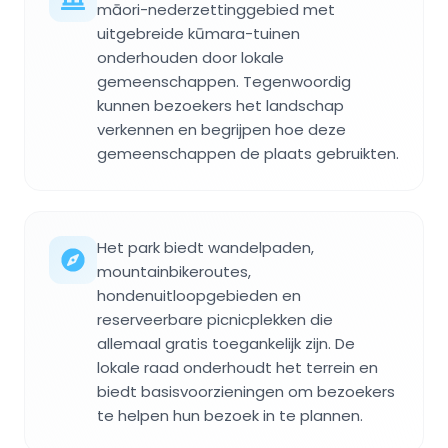
māori-nederzettinggebied met
uitgebreide kūmara-tuinen
onderhouden door lokale
gemeenschappen. Tegenwoordig
kunnen bezoekers het landschap
verkennen en begrijpen hoe deze
gemeenschappen de plaats gebruikten.
Het park biedt wandelpaden,
mountainbikeroutes,
hondenuitloopgebieden en
reserveerbare picnicplekken die
allemaal gratis toegankelijk zijn. De
lokale raad onderhoudt het terrein en
biedt basisvoorzieningen om bezoekers
te helpen hun bezoek in te plannen.