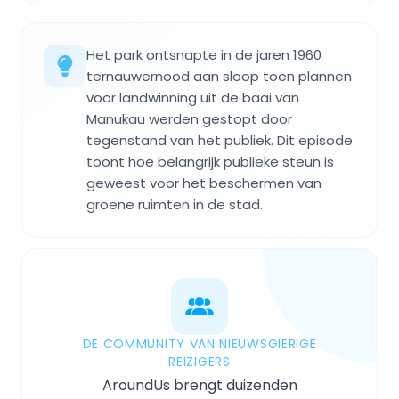
Het park ontsnapte in de jaren 1960
ternauwernood aan sloop toen plannen
voor landwinning uit de baai van
Manukau werden gestopt door
tegenstand van het publiek. Dit episode
toont hoe belangrijk publieke steun is
geweest voor het beschermen van
groene ruimten in de stad.
DE COMMUNITY VAN NIEUWSGIERIGE
REIZIGERS
AroundUs brengt duizenden