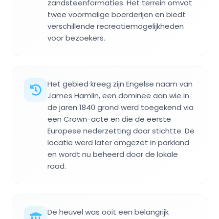
zandsteenformaties. Het terrein omvat
twee voormalige boerderijen en biedt
verschillende recreatiemogelijkheden
voor bezoekers.
Het gebied kreeg zijn Engelse naam van
James Hamlin, een dominee aan wie in
de jaren 1840 grond werd toegekend via
een Crown-acte en die de eerste
Europese nederzetting daar stichtte. De
locatie werd later omgezet in parkland
en wordt nu beheerd door de lokale
raad.
De heuvel was ooit een belangrijk