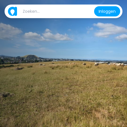
Inloggen