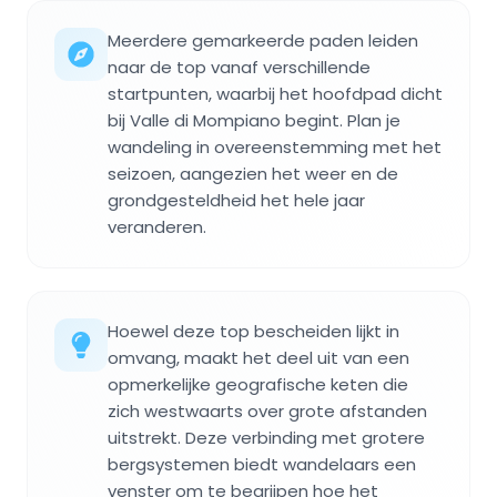
Meerdere gemarkeerde paden leiden
naar de top vanaf verschillende
startpunten, waarbij het hoofdpad dicht
bij Valle di Mompiano begint. Plan je
wandeling in overeenstemming met het
seizoen, aangezien het weer en de
grondgesteldheid het hele jaar
veranderen.
Hoewel deze top bescheiden lijkt in
omvang, maakt het deel uit van een
opmerkelijke geografische keten die
zich westwaarts over grote afstanden
uitstrekt. Deze verbinding met grotere
bergsystemen biedt wandelaars een
venster om te begrijpen hoe het