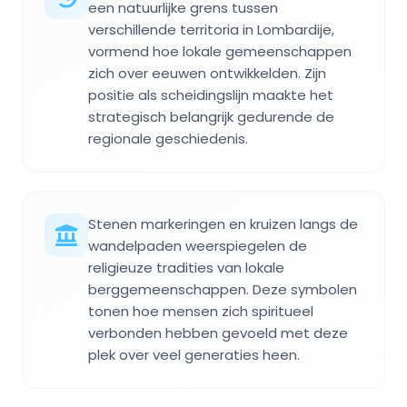
een natuurlijke grens tussen
verschillende territoria in Lombardije,
vormend hoe lokale gemeenschappen
zich over eeuwen ontwikkelden. Zijn
positie als scheidingslijn maakte het
strategisch belangrijk gedurende de
regionale geschiedenis.
Stenen markeringen en kruizen langs de
wandelpaden weerspiegelen de
religieuze tradities van lokale
berggemeenschappen. Deze symbolen
tonen hoe mensen zich spiritueel
verbonden hebben gevoeld met deze
plek over veel generaties heen.