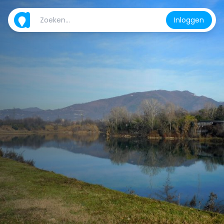
Inloggen