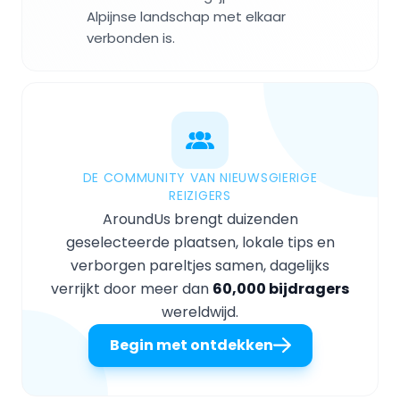
Alpijnse landschap met elkaar
verbonden is.
DE COMMUNITY VAN NIEUWSGIERIGE
REIZIGERS
AroundUs brengt duizenden
geselecteerde plaatsen, lokale tips en
verborgen pareltjes samen, dagelijks
verrijkt door meer dan
60,000 bijdragers
wereldwijd.
Begin met ontdekken