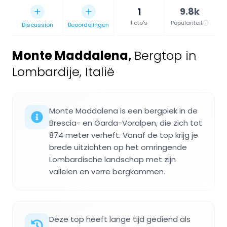
1
9.8k
Foto's
Populariteit
Discussion
Beoordelingen
Monte Maddalena
,
Bergtop in
Lombardije, Italië
Monte Maddalena is een bergpiek in de
Brescia- en Garda-Voralpen, die zich tot
874 meter verheft. Vanaf de top krijg je
brede uitzichten op het omringende
Lombardische landschap met zijn
valleien en verre bergkammen.
Deze top heeft lange tijd gediend als